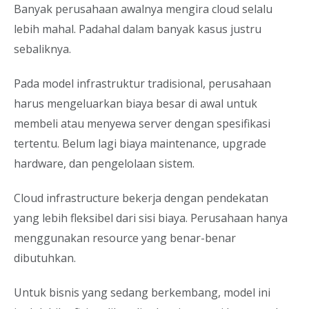
Banyak perusahaan awalnya mengira cloud selalu
lebih mahal. Padahal dalam banyak kasus justru
sebaliknya.
Pada model infrastruktur tradisional, perusahaan
harus mengeluarkan biaya besar di awal untuk
membeli atau menyewa server dengan spesifikasi
tertentu. Belum lagi biaya maintenance, upgrade
hardware, dan pengelolaan sistem.
Cloud infrastructure bekerja dengan pendekatan
yang lebih fleksibel dari sisi biaya. Perusahaan hanya
menggunakan resource yang benar-benar
dibutuhkan.
Untuk bisnis yang sedang berkembang, model ini