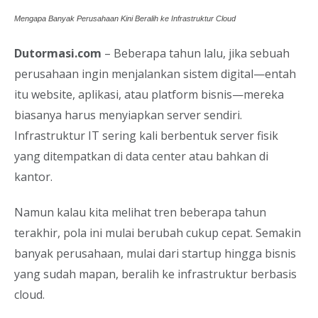
Mengapa Banyak Perusahaan Kini Beralih ke Infrastruktur Cloud
Dutormasi.com
– Beberapa tahun lalu, jika sebuah
perusahaan ingin menjalankan sistem digital—entah
itu website, aplikasi, atau platform bisnis—mereka
biasanya harus menyiapkan server sendiri.
Infrastruktur IT sering kali berbentuk server fisik
yang ditempatkan di data center atau bahkan di
kantor.
Namun kalau kita melihat tren beberapa tahun
terakhir, pola ini mulai berubah cukup cepat. Semakin
banyak perusahaan, mulai dari startup hingga bisnis
yang sudah mapan, beralih ke infrastruktur berbasis
cloud.