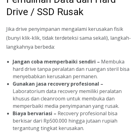
Drive / SSD Rusak
Jika drive penyimpanan mengalami kerusakan fisik
(bunyi klik-klik, tidak terdeteksi sama sekali), langkah-
langkahnya berbeda:
Jangan coba memperbaiki sendiri –
Membuka
hard drive tanpa peralatan dan ruangan steril bisa
menyebabkan kerusakan permanen.
Gunakan jasa recovery profesional –
Laboratorium data recovery memiliki peralatan
khusus dan cleanroom untuk membuka dan
memperbaiki media penyimpanan yang rusak.
Biaya bervariasi –
Recovery profesional bisa
berkisar dari Rp500.000 hingga jutaan rupiah
tergantung tingkat kerusakan.