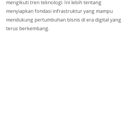
mengikuti tren teknologi. Ini lebih tentang
menyiapkan fondasi infrastruktur yang mampu
mendukung pertumbuhan bisnis di era digital yang
terus berkembang.