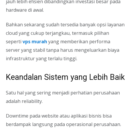
jauh lebih efisien dibandingkan investasi besar pada
hardware di awal.
Bahkan sekarang sudah tersedia banyak opsi layanan
cloud yang cukup terjangkau, termasuk pilihan
seperti
vps murah
yang memberikan performa
server yang stabil tanpa harus mengeluarkan biaya
infrastruktur yang terlalu tinggi.
Keandalan Sistem yang Lebih Baik
Satu hal yang sering menjadi perhatian perusahaan
adalah reliability.
Downtime pada website atau aplikasi bisnis bisa
berdampak langsung pada operasional perusahaan.