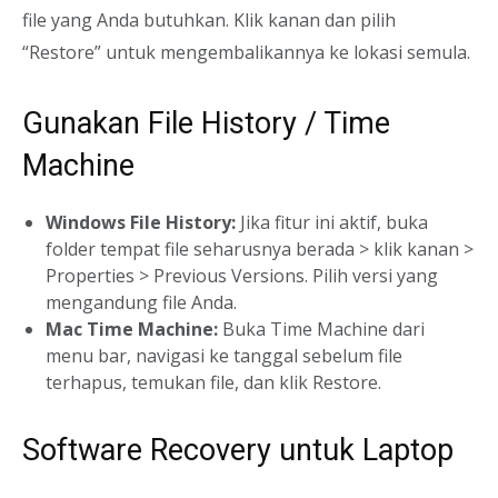
file yang Anda butuhkan. Klik kanan dan pilih
“Restore” untuk mengembalikannya ke lokasi semula.
Gunakan File History / Time
Machine
Windows File History:
Jika fitur ini aktif, buka
folder tempat file seharusnya berada > klik kanan >
Properties > Previous Versions. Pilih versi yang
mengandung file Anda.
Mac Time Machine:
Buka Time Machine dari
menu bar, navigasi ke tanggal sebelum file
terhapus, temukan file, dan klik Restore.
Software Recovery untuk Laptop