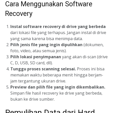
Cara Menggunakan Software
Recovery
Instal software recovery di drive yang berbeda
dari lokasi file yang terhapus. Jangan instal di drive
yang sama karena bisa menimpa data.
Pilih jenis file yang ingin dipulihkan
(dokumen,
foto, video, atau semua jenis).
Pilih lokasi penyimpanan
yang akan di-scan (drive
C, D, USB, SD card, dll).
Tunggu proses scanning selesai.
Proses ini bisa
memakan waktu beberapa menit hingga berjam-
jam tergantung ukuran drive.
Preview dan pilih file yang ingin dikembalikan.
Simpan file hasil recovery ke drive yang berbeda,
bukan ke drive sumber.
Pemulihan Data dari Hard