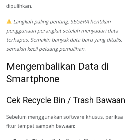
dipulihkan.
Langkah paling penting: SEGERA hentikan
penggunaan perangkat setelah menyadari data
terhapus. Semakin banyak data baru yang ditulis,
semakin kecil peluang pemulihan.
Mengembalikan Data di
Smartphone
Cek Recycle Bin / Trash Bawaan
Sebelum menggunakan software khusus, periksa
fitur tempat sampah bawaan: