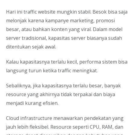
Hari ini traffic website mungkin stabil. Besok bisa saja
melonjak karena kampanye marketing, promosi
besar, atau bahkan konten yang viral. Dalam model
server tradisional, kapasitas server biasanya sudah
ditentukan sejak awal.
Kalau kapasitasnya terlalu kecil, performa sistem bisa
langsung turun ketika traffic meningkat.
Sebaliknya, jika kapasitasnya terlalu besar, banyak
resource yang akhirnya tidak terpakai dan biaya
menjadi kurang efisien.
Cloud infrastructure menawarkan pendekatan yang
jauh lebih fleksibel. Resource seperti CPU, RAM, dan