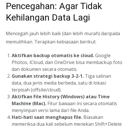
Pencegahan: Agar Tidak
Kehilangan Data Lagi
Mencegah jauh lebih baik (dan lebih murah) daripada
memulihkan. Terapkan kebiasaan berikut:
Aktifkan backup otomatis ke cloud.
Google
Photos, iCloud, dan OneDrive bisa membackup foto
dan dokumen secara otomatis.
Gunakan strategi backup 3-2-1.
Tiga salinan
data, dua jenis media berbeda, satu di lokasi
terpisah (offsite/cloud).
Aktifkan File History (Windows) atau Time
Machine (Mac).
Fitur bawaan ini secara otomatis
menyimpan versi lama dari file Anda.
Hati-hati saat menghapus file.
Biasakan
memeriksa dua kali sebelum menekan Shift+Delete