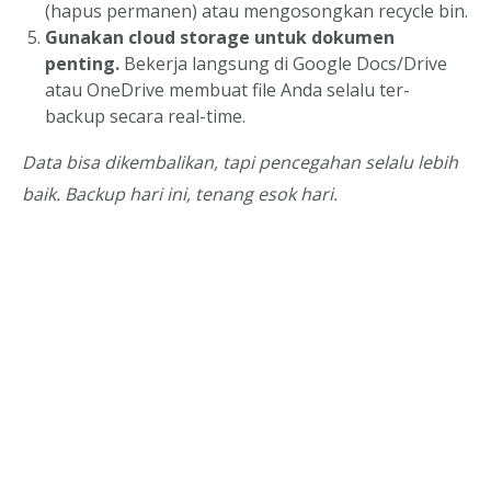
(hapus permanen) atau mengosongkan recycle bin.
Gunakan cloud storage untuk dokumen
penting.
Bekerja langsung di Google Docs/Drive
atau OneDrive membuat file Anda selalu ter-
backup secara real-time.
Data bisa dikembalikan, tapi pencegahan selalu lebih
baik. Backup hari ini, tenang esok hari.