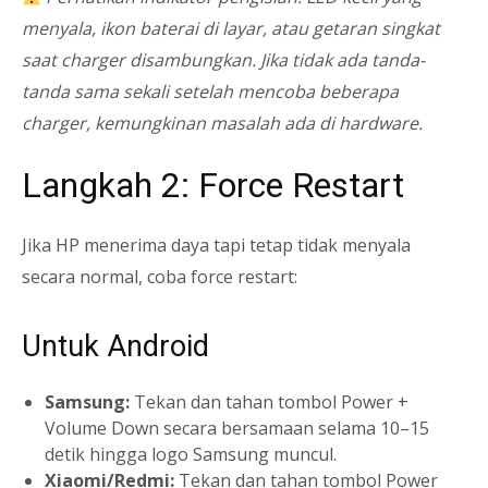
menyala, ikon baterai di layar, atau getaran singkat
saat charger disambungkan. Jika tidak ada tanda-
tanda sama sekali setelah mencoba beberapa
charger, kemungkinan masalah ada di hardware.
Langkah 2: Force Restart
Jika HP menerima daya tapi tetap tidak menyala
secara normal, coba force restart:
Untuk Android
Samsung:
Tekan dan tahan tombol Power +
Volume Down secara bersamaan selama 10–15
detik hingga logo Samsung muncul.
Xiaomi/Redmi:
Tekan dan tahan tombol Power