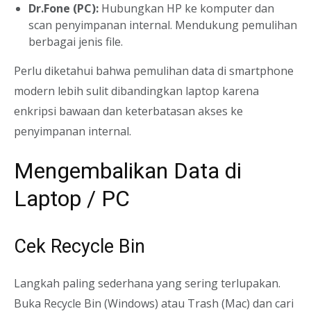
Dr.Fone (PC):
Hubungkan HP ke komputer dan
scan penyimpanan internal. Mendukung pemulihan
berbagai jenis file.
Perlu diketahui bahwa pemulihan data di smartphone
modern lebih sulit dibandingkan laptop karena
enkripsi bawaan dan keterbatasan akses ke
penyimpanan internal.
Mengembalikan Data di
Laptop / PC
Cek Recycle Bin
Langkah paling sederhana yang sering terlupakan.
Buka Recycle Bin (Windows) atau Trash (Mac) dan cari