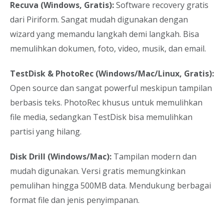
Recuva (Windows, Gratis):
Software recovery gratis
dari Piriform. Sangat mudah digunakan dengan
wizard yang memandu langkah demi langkah. Bisa
memulihkan dokumen, foto, video, musik, dan email.
TestDisk & PhotoRec (Windows/Mac/Linux, Gratis):
Open source dan sangat powerful meskipun tampilan
berbasis teks. PhotoRec khusus untuk memulihkan
file media, sedangkan TestDisk bisa memulihkan
partisi yang hilang.
Disk Drill (Windows/Mac):
Tampilan modern dan
mudah digunakan. Versi gratis memungkinkan
pemulihan hingga 500MB data. Mendukung berbagai
format file dan jenis penyimpanan.