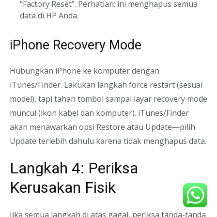
“Factory Reset”. Perhatian: ini menghapus semua
data di HP Anda.
iPhone Recovery Mode
Hubungkan iPhone ke komputer dengan
iTunes/Finder. Lakukan langkah force restart (sesuai
model), tapi tahan tombol sampai layar recovery mode
muncul (ikon kabel dan komputer). iTunes/Finder
akan menawarkan opsi Restore atau Update—pilih
Update terlebih dahulu karena tidak menghapus data.
Langkah 4: Periksa
Kerusakan Fisik
Jika semua langkah di atas gagal, periksa tanda-tanda