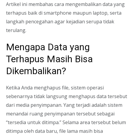
Artikel ini membahas cara mengembalikan data yang
terhapus baik di smartphone maupun laptop, serta
langkah pencegahan agar kejadian serupa tidak
terulang.
Mengapa Data yang
Terhapus Masih Bisa
Dikembalikan?
Ketika Anda menghapus file, sistem operasi
sebenarnya tidak langsung menghapus data tersebut
dari media penyimpanan. Yang terjadi adalah sistem
menandai ruang penyimpanan tersebut sebagai
“tersedia untuk ditimpa.” Selama area tersebut belum
ditimpa oleh data baru, file lama masih bisa