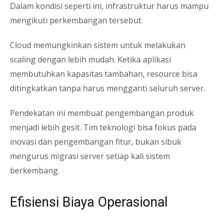
Dalam kondisi seperti ini, infrastruktur harus mampu
mengikuti perkembangan tersebut.
Cloud memungkinkan sistem untuk melakukan
scaling dengan lebih mudah. Ketika aplikasi
membutuhkan kapasitas tambahan, resource bisa
ditingkatkan tanpa harus mengganti seluruh server.
Pendekatan ini membuat pengembangan produk
menjadi lebih gesit. Tim teknologi bisa fokus pada
inovasi dan pengembangan fitur, bukan sibuk
mengurus migrasi server setiap kali sistem
berkembang.
Efisiensi Biaya Operasional