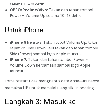
selama 15–20 detik.
OPPO/Realme/Vivo:
Tekan dan tahan tombol
Power + Volume Up selama 10–15 detik.
Untuk iPhone
iPhone 8 ke atas:
Tekan cepat Volume Up, tekan
cepat Volume Down, lalu tekan dan tahan tombol
Side (Power) sampai logo Apple muncul.
iPhone 7:
Tekan dan tahan tombol Power +
Volume Down bersamaan sampai logo Apple
muncul.
Force restart tidak menghapus data Anda—ini hanya
memaksa HP untuk memulai ulang siklus booting.
Langkah 3: Masuk ke