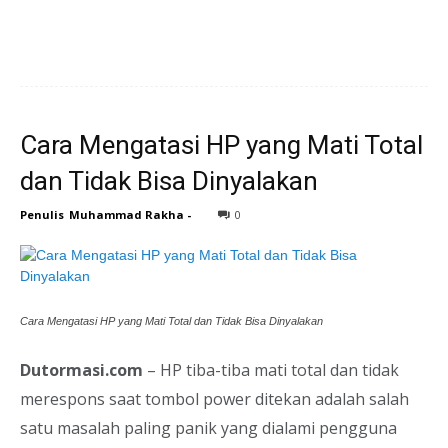
Cara Mengatasi HP yang Mati Total
dan Tidak Bisa Dinyalakan
Penulis
Muhammad Rakha
-
0
Cara Mengatasi HP yang Mati Total dan Tidak Bisa Dinyalakan
Dutormasi.com
– HP tiba-tiba mati total dan tidak
merespons saat tombol power ditekan adalah salah
satu masalah paling panik yang dialami pengguna