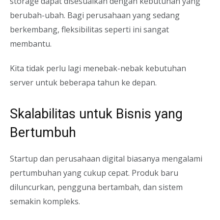
storage dapat disesuaikan dengan kebutuhan yang
berubah-ubah. Bagi perusahaan yang sedang
berkembang, fleksibilitas seperti ini sangat
membantu.
Kita tidak perlu lagi menebak-nebak kebutuhan
server untuk beberapa tahun ke depan.
Skalabilitas untuk Bisnis yang
Bertumbuh
Startup dan perusahaan digital biasanya mengalami
pertumbuhan yang cukup cepat. Produk baru
diluncurkan, pengguna bertambah, dan sistem
semakin kompleks.