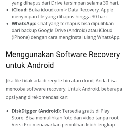
yang dihapus dari Drive tersimpan selama 30 hari.
iCloud:
Buka icloud.com > Data Recovery. Apple
menyimpan file yang dihapus hingga 30 hari.
WhatsApp:
Chat yang terhapus bisa dipulihkan
dari backup Google Drive (Android) atau iCloud
(iPhone) dengan cara menginstal ulang WhatsApp.
Menggunakan Software Recovery
untuk Android
Jika file tidak ada di recycle bin atau cloud, Anda bisa
mencoba software recovery. Untuk Android, beberapa
opsi yang direkomendasikan:
DiskDigger (Android):
Tersedia gratis di Play
Store. Bisa memulihkan foto dan video tanpa root.
Versi Pro menawarkan pemulihan lebih lengkap.