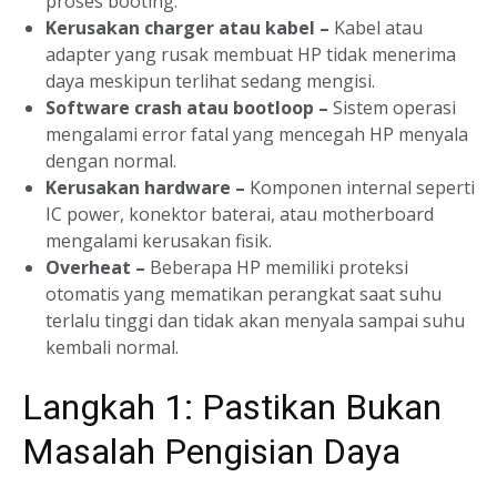
proses booting.
Kerusakan charger atau kabel –
Kabel atau
adapter yang rusak membuat HP tidak menerima
daya meskipun terlihat sedang mengisi.
Software crash atau bootloop –
Sistem operasi
mengalami error fatal yang mencegah HP menyala
dengan normal.
Kerusakan hardware –
Komponen internal seperti
IC power, konektor baterai, atau motherboard
mengalami kerusakan fisik.
Overheat –
Beberapa HP memiliki proteksi
otomatis yang mematikan perangkat saat suhu
terlalu tinggi dan tidak akan menyala sampai suhu
kembali normal.
Langkah 1: Pastikan Bukan
Masalah Pengisian Daya