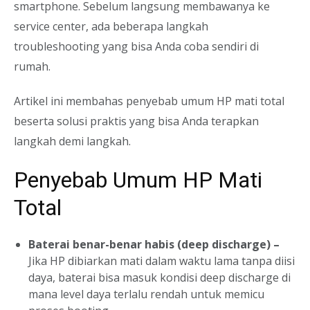
smartphone. Sebelum langsung membawanya ke
service center, ada beberapa langkah
troubleshooting yang bisa Anda coba sendiri di
rumah.
Artikel ini membahas penyebab umum HP mati total
beserta solusi praktis yang bisa Anda terapkan
langkah demi langkah.
Penyebab Umum HP Mati
Total
Baterai benar-benar habis (deep discharge) –
Jika HP dibiarkan mati dalam waktu lama tanpa diisi
daya, baterai bisa masuk kondisi deep discharge di
mana level daya terlalu rendah untuk memicu