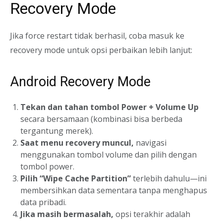
Recovery Mode
Jika force restart tidak berhasil, coba masuk ke
recovery mode untuk opsi perbaikan lebih lanjut:
Android Recovery Mode
Tekan dan tahan tombol Power + Volume Up
secara bersamaan (kombinasi bisa berbeda
tergantung merek).
Saat menu recovery muncul,
navigasi
menggunakan tombol volume dan pilih dengan
tombol power.
Pilih “Wipe Cache Partition”
terlebih dahulu—ini
membersihkan data sementara tanpa menghapus
data pribadi.
Jika masih bermasalah,
opsi terakhir adalah