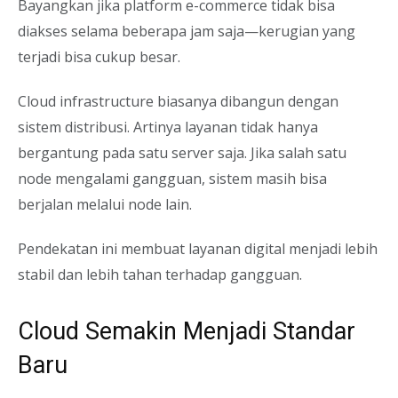
Bayangkan jika platform e-commerce tidak bisa
diakses selama beberapa jam saja—kerugian yang
terjadi bisa cukup besar.
Cloud infrastructure biasanya dibangun dengan
sistem distribusi. Artinya layanan tidak hanya
bergantung pada satu server saja. Jika salah satu
node mengalami gangguan, sistem masih bisa
berjalan melalui node lain.
Pendekatan ini membuat layanan digital menjadi lebih
stabil dan lebih tahan terhadap gangguan.
Cloud Semakin Menjadi Standar
Baru