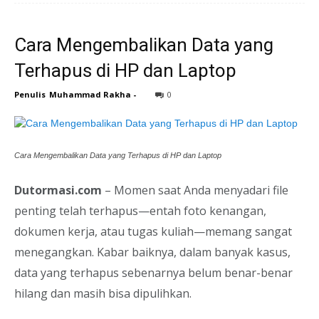
Cara Mengembalikan Data yang
Terhapus di HP dan Laptop
Penulis
Muhammad Rakha
-
0
Cara Mengembalikan Data yang Terhapus di HP dan Laptop
Dutormasi.com
– Momen saat Anda menyadari file
penting telah terhapus—entah foto kenangan,
dokumen kerja, atau tugas kuliah—memang sangat
menegangkan. Kabar baiknya, dalam banyak kasus,
data yang terhapus sebenarnya belum benar-benar
hilang dan masih bisa dipulihkan.