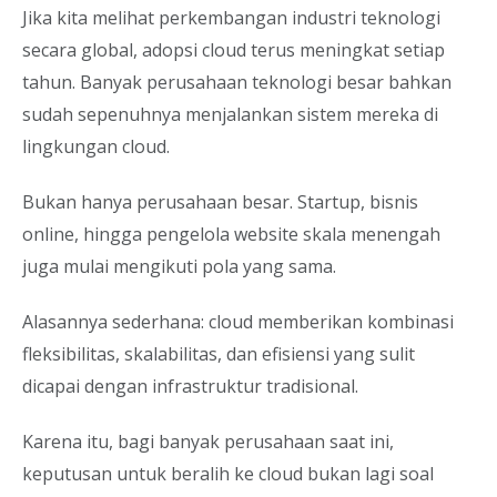
Jika kita melihat perkembangan industri teknologi
secara global, adopsi cloud terus meningkat setiap
tahun. Banyak perusahaan teknologi besar bahkan
sudah sepenuhnya menjalankan sistem mereka di
lingkungan cloud.
Bukan hanya perusahaan besar. Startup, bisnis
online, hingga pengelola website skala menengah
juga mulai mengikuti pola yang sama.
Alasannya sederhana: cloud memberikan kombinasi
fleksibilitas, skalabilitas, dan efisiensi yang sulit
dicapai dengan infrastruktur tradisional.
Karena itu, bagi banyak perusahaan saat ini,
keputusan untuk beralih ke cloud bukan lagi soal