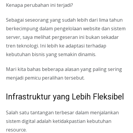
Kenapa perubahan ini terjadi?
Sebagai seseorang yang sudah lebih dari lima tahun
berkecimpung dalam pengelolaan website dan sistem
server, saya melihat pergeseran ini bukan sekadar
tren teknologi. Ini lebih ke adaptasi terhadap
kebutuhan bisnis yang semakin dinamis.
Mari kita bahas beberapa alasan yang paling sering
menjadi pemicu peralihan tersebut.
Infrastruktur yang Lebih Fleksibel
Salah satu tantangan terbesar dalam menjalankan
sistem digital adalah ketidakpastian kebutuhan
resource.