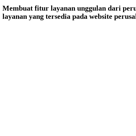
Membuat fitur layanan unggulan dari per
layanan yang tersedia pada website perus