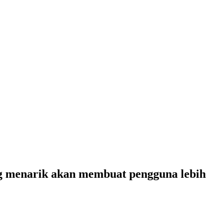
ng menarik akan membuat pengguna lebih