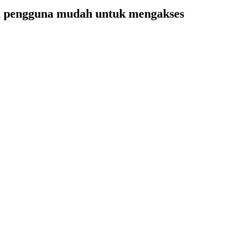
on pengguna mudah untuk mengakses