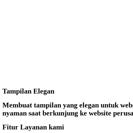
Tampilan Elegan
Membuat tampilan yang elegan untuk webs
nyaman saat berkunjung ke website perus
Fitur Layanan kami