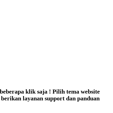
berapa klik saja ! Pilih tema website
 berikan layanan support dan panduan