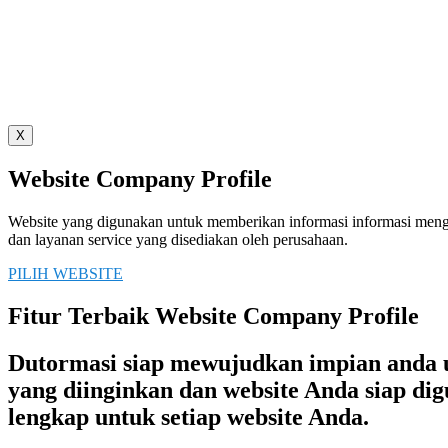
X
Website Company Profile
Website yang digunakan untuk memberikan informasi informasi men
dan layanan service yang disediakan oleh perusahaan.
PILIH WEBSITE
Fitur Terbaik Website Company Profile
Dutormasi siap mewujudkan impian anda un
yang diinginkan dan website Anda siap d
lengkap untuk setiap website Anda.