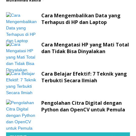
Muhammad Rakha
-
Cara Mengembalikan Data yang
Terhapus di HP dan Laptop
Cara Mengatasi HP yang Mati Total
dan Tidak Bisa Dinyalakan
Cara Belajar Efektif: 7 Teknik yang
Terbukti Secara Ilmiah
Pengolahan Citra Digital dengan
Python dan OpenCV untuk Pemula