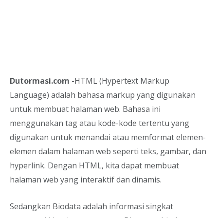
Dutormasi.com
-HTML (Hypertext Markup
Language) adalah bahasa markup yang digunakan
untuk membuat halaman web. Bahasa ini
menggunakan tag atau kode-kode tertentu yang
digunakan untuk menandai atau memformat elemen-
elemen dalam halaman web seperti teks, gambar, dan
hyperlink. Dengan HTML, kita dapat membuat
halaman web yang interaktif dan dinamis.
Sedangkan Biodata adalah informasi singkat