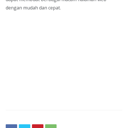
dengan mudah dan cepat.