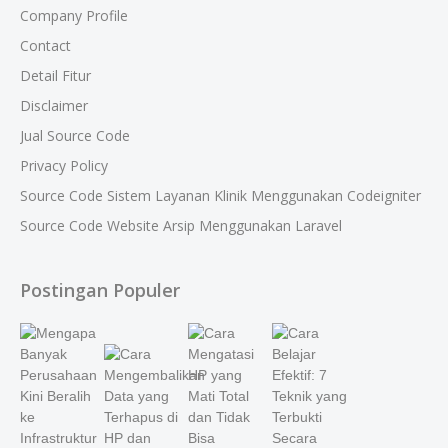
Company Profile
Contact
Detail Fitur
Disclaimer
Jual Source Code
Privacy Policy
Source Code Sistem Layanan Klinik Menggunakan Codeigniter
Source Code Website Arsip Menggunakan Laravel
Postingan Populer