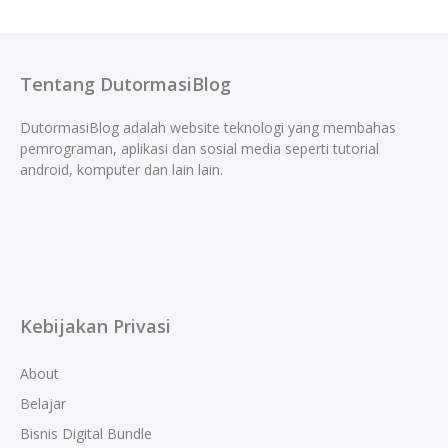
Tentang DutormasiBlog
DutormasiBlog adalah website teknologi yang membahas
pemrograman, aplikasi dan sosial media seperti tutorial
android, komputer dan lain lain.
Kebijakan Privasi
About
Belajar
Bisnis Digital Bundle