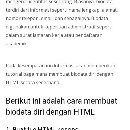
mengenai identitas seseorang. Biasanya, biodata
terdiri dari informasi seperti nama lengkap, alamat,
nomor telepon, email, dan sebagainya. Biodata
digunakan untuk keperluan administratif seperti
dalam surat lamaran kerja atau pendaftaran
akademik.
Pada kesempatan ini dutormasi akan memberikan
tutorial bagaimana membuat biodata diri dengan
HTML secara sederhana.
Berikut ini adalah cara membuat
biodata diri dengan HTML
1. Buat file HTML kosong