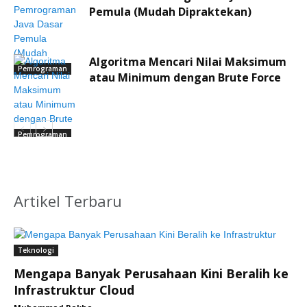
Pemula (Mudah Dipraktekan)
Algoritma Mencari Nilai Maksimum
Pemrograman
atau Minimum dengan Brute Force
Pemrograman
Artikel Terbaru
Teknologi
Mengapa Banyak Perusahaan Kini Beralih ke
Infrastruktur Cloud