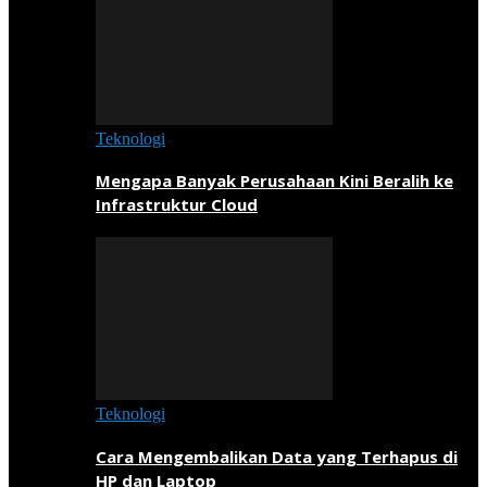
Teknologi
Mengapa Banyak Perusahaan Kini Beralih ke
Infrastruktur Cloud
Teknologi
Cara Mengembalikan Data yang Terhapus di
HP dan Laptop