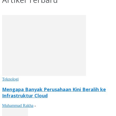
Teknologi
Mengapa Banyak Perusahaan Kini Beralih ke
Infrastruktur Cloud
Muhammad Rakha
-