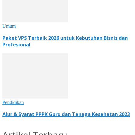
Umum
Paket VPS Terbaik 2026 untuk Kebutuhan Bisnis dan
Profesional
Pendidikan
Alur & Syarat PPPK Guru dan Tenaga Kesehatan 2023
Artikel Terbaru