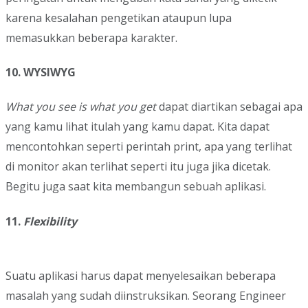
karena kesalahan pengetikan ataupun lupa
memasukkan beberapa karakter.
10.
WYSIWYG
What you see is what you get
dapat diartikan sebagai apa
yang kamu lihat itulah yang kamu dapat. Kita dapat
mencontohkan seperti perintah print, apa yang terlihat
di monitor akan terlihat seperti itu juga jika dicetak.
Begitu juga saat kita membangun sebuah aplikasi.
11.
Flexibility
Suatu aplikasi harus dapat menyelesaikan beberapa
masalah yang sudah diinstruksikan. Seorang Engineer