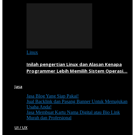
Linux
Inilah pengertian Linux dan Alasan Kenapa
Programmer Lebih Memilih Sistem Operasi…
Jasa
Jasa Blog Yang Siap Pakai!
Jual Backlink dan Pasang Banner Untuk Memajukan
Usaha Anda!
Jasa Membuat Kartu Nama Digital atau Bio Link
Murah dan Profersional
UI / UX