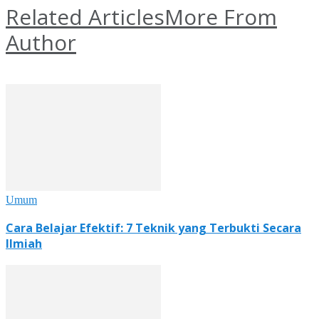
Related Articles
More From
Author
Umum
Cara Belajar Efektif: 7 Teknik yang Terbukti Secara
Ilmiah