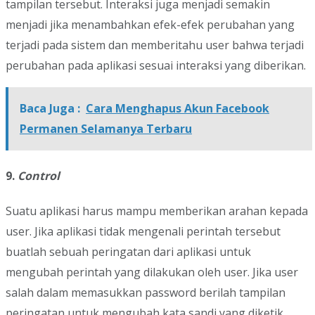
tampilan tersebut. Interaksi juga menjadi semakin
menjadi jika menambahkan efek-efek perubahan yang
terjadi pada sistem dan memberitahu user bahwa terjadi
perubahan pada aplikasi sesuai interaksi yang diberikan.
Baca Juga :
Cara Menghapus Akun Facebook
Permanen Selamanya Terbaru
9.
Control
Suatu aplikasi harus mampu memberikan arahan kepada
user. Jika aplikasi tidak mengenali perintah tersebut
buatlah sebuah peringatan dari aplikasi untuk
mengubah perintah yang dilakukan oleh user. Jika user
salah dalam memasukkan password berilah tampilan
peringatan untuk mengubah kata sandi yang diketik