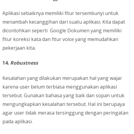
Aplikasi sebaiknya memiliki fitur tersembunyi untuk
menambah kecanggihan dari suatu aplikasi. Kita dapat
dicontohkan seperti Google Dokumen yang memiliki
fitur koreksi kata dan fitur voice yang memudahkan
pekerjaan kita.
14.
Robustness
Kesalahan yang dilakukan merupakan hal yang wajar
karena user belum terbiasa menggunakan aplikasi
tersebut. Gunakan bahasa yang baik dan sopan untuk
mengungkapkan kesalahan tersebut. Hal ini berupaya
agar user tidak merasa tersinggung dengan peringatan
pada aplikasi.