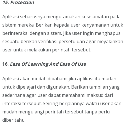
15. Protection
Aplikasi seharusnya mengutamakan keselamatan pada
sistem mereka. Berikan kepada user kenyamanan untuk
berinteraksi dengan sistem. Jika user ingin menghapus
sesuatu berikan verifikasi persetujuan agar meyakinkan
user untuk melakukan perintah tersebut.
16.
Ease Of Learning And Ease Of Use
Aplikasi akan mudah dipahami jika aplikasi itu mudah
untuk dipelajari dan digunakan. Berikan tampilan yang
sederhana agar user dapat memahami maksud dari
interaksi tersebut. Seiring berjalannya waktu user akan
mudah mengulangi perintah tersebut tanpa perlu
diberitahu.