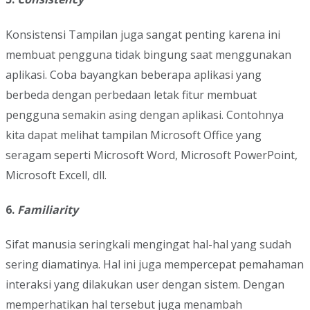
Konsistensi Tampilan juga sangat penting karena ini
membuat pengguna tidak bingung saat menggunakan
aplikasi. Coba bayangkan beberapa aplikasi yang
berbeda dengan perbedaan letak fitur membuat
pengguna semakin asing dengan aplikasi. Contohnya
kita dapat melihat tampilan Microsoft Office yang
seragam seperti Microsoft Word, Microsoft PowerPoint,
Microsoft Excell, dll.
6.
Familiarity
Sifat manusia seringkali mengingat hal-hal yang sudah
sering diamatinya. Hal ini juga mempercepat pemahaman
interaksi yang dilakukan user dengan sistem. Dengan
memperhatikan hal tersebut juga menambah