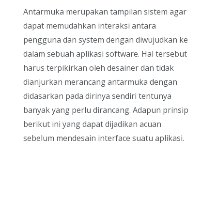
Antarmuka merupakan tampilan sistem agar
dapat memudahkan interaksi antara
pengguna dan system dengan diwujudkan ke
dalam sebuah aplikasi software. Hal tersebut
harus terpikirkan oleh desainer dan tidak
dianjurkan merancang antarmuka dengan
didasarkan pada dirinya sendiri tentunya
banyak yang perlu dirancang. Adapun prinsip
berikut ini yang dapat dijadikan acuan
sebelum mendesain interface suatu aplikasi.