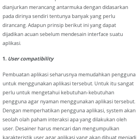
dianjurkan merancang antarmuka dengan didasarkan
pada dirinya sendiri tentunya banyak yang perlu
dirancang. Adapun prinsip berikut ini yang dapat
dijadikan acuan sebelum mendesain interface suatu
aplikasi.
1.
User compatibility
Pembuatan aplikasi seharusnya memudahkan pengguna
untuk menggunakan aplikasi tersebut. Untuk itu sangat
perlu untuk mengetahui kebutuhan-kebutuhan
pengguna agar nyaman menggunakan aplikasi tersebut.
Dengan memperhatikan pengguna aplikasi, system akan
seolah olah paham interaksi apa yang dilakukan oleh
user. Desainer harus mencari dan mengumpulkan
karakteristik user agar aplikasi yang akan dibuat menjadi