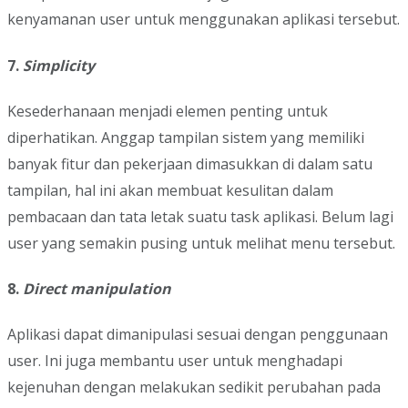
kenyamanan user untuk menggunakan aplikasi tersebut.
7.
Simplicity
Kesederhanaan menjadi elemen penting untuk
diperhatikan. Anggap tampilan sistem yang memiliki
banyak fitur dan pekerjaan dimasukkan di dalam satu
tampilan, hal ini akan membuat kesulitan dalam
pembacaan dan tata letak suatu task aplikasi. Belum lagi
user yang semakin pusing untuk melihat menu tersebut.
8.
Direct manipulation
Aplikasi dapat dimanipulasi sesuai dengan penggunaan
user. Ini juga membantu user untuk menghadapi
kejenuhan dengan melakukan sedikit perubahan pada