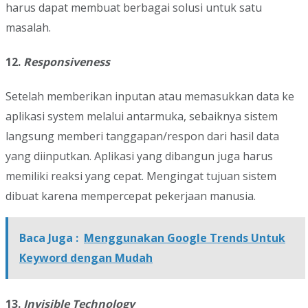
harus dapat membuat berbagai solusi untuk satu
masalah.
12.
Responsiveness
Setelah memberikan inputan atau memasukkan data ke
aplikasi system melalui antarmuka, sebaiknya sistem
langsung memberi tanggapan/respon dari hasil data
yang diinputkan. Aplikasi yang dibangun juga harus
memiliki reaksi yang cepat. Mengingat tujuan sistem
dibuat karena mempercepat pekerjaan manusia.
Baca Juga :
Menggunakan Google Trends Untuk
Keyword dengan Mudah
13.
Invisible Technology