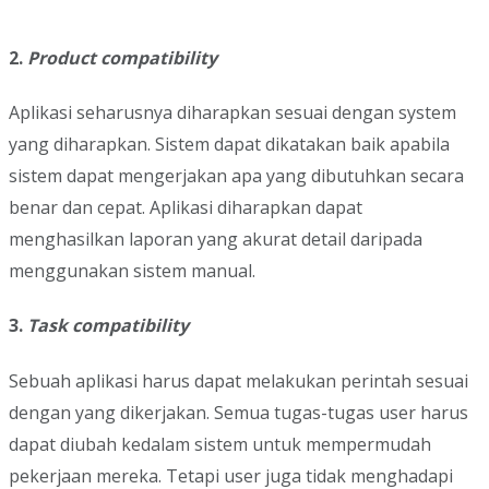
2.
Product compatibility
Aplikasi seharusnya diharapkan sesuai dengan system
yang diharapkan. Sistem dapat dikatakan baik apabila
sistem dapat mengerjakan apa yang dibutuhkan secara
benar dan cepat. Aplikasi diharapkan dapat
menghasilkan laporan yang akurat detail daripada
menggunakan sistem manual.
3.
Task compatibility
Sebuah aplikasi harus dapat melakukan perintah sesuai
dengan yang dikerjakan. Semua tugas-tugas user harus
dapat diubah kedalam sistem untuk mempermudah
pekerjaan mereka. Tetapi user juga tidak menghadapi