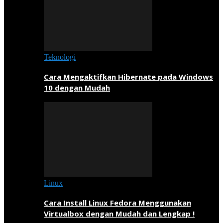
Teknologi
Cara Mengaktifkan Hibernate pada Windows
10 dengan Mudah
Linux
Cara Install Linux Fedora Menggunakan
Virtualbox dengan Mudah dan Lengkap !