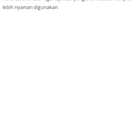
lebih nyaman digunakan.