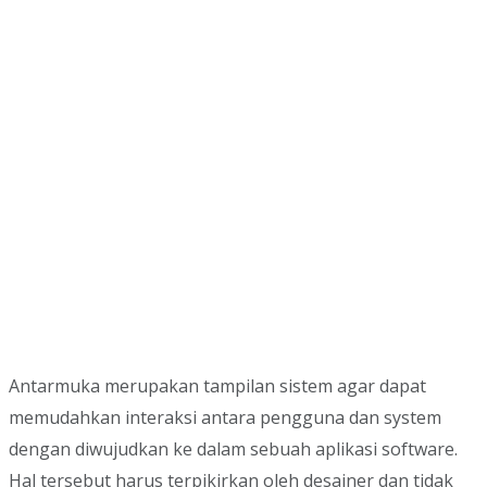
Antarmuka merupakan tampilan sistem agar dapat
memudahkan interaksi antara pengguna dan system
dengan diwujudkan ke dalam sebuah aplikasi software.
Hal tersebut harus terpikirkan oleh desainer dan tidak