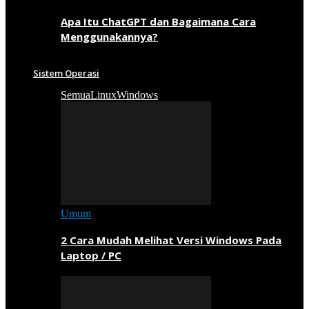
Apa Itu ChatGPT dan Bagaimana Cara
Menggunakannya?
Sistem Operasi
Semua
Linux
Windows
Umum
2 Cara Mudah Melihat Versi Windows Pada
Laptop / PC