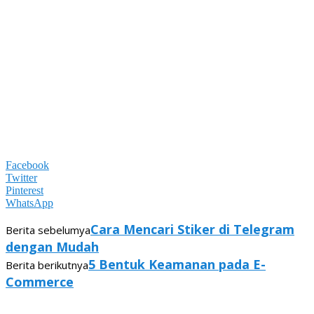
Facebook
Twitter
Pinterest
WhatsApp
Cara Mencari Stiker di Telegram
Berita sebelumya
dengan Mudah
5 Bentuk Keamanan pada E-
Berita berikutnya
Commerce