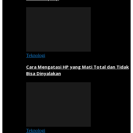
Teknologi
Cara Mengatasi HP yang Mati Total dan Tidak
Bisa Dinyalakan
Teknologi