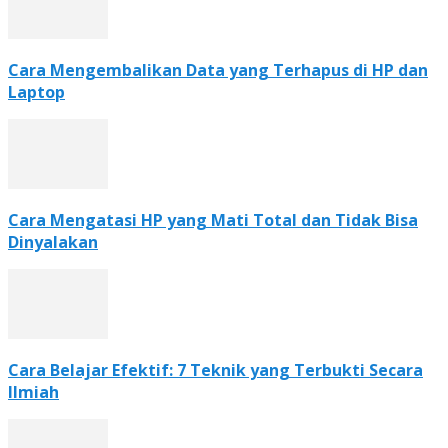
Cara Mengembalikan Data yang Terhapus di HP dan
Laptop
Cara Mengatasi HP yang Mati Total dan Tidak Bisa
Dinyalakan
Cara Belajar Efektif: 7 Teknik yang Terbukti Secara
Ilmiah