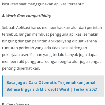
kesulitan saat menggunakan aplikasi tersebut.
4.
Work flow compatibility
Sebuah Aplikasi harus memperhatikan alur dari perintah
tersebut. Jangan membuat pengguna aplikasi semakin
bingung dengan perintah aplikasi yang dibuat karena
runtutan perintah yang ada tidak sesuai dengan
pekerjaan user. Pilihan yang terlalu banyak juga dapat
mempersulit pengguna, dengan begitu alur juga sangat
penting diperhatikan.
Baca Juga :
Cara Otomatis Terjemahkan Jurnal
Bahasa Inggris di Microsoft Word | Terbaru 2021
5.
Consistency