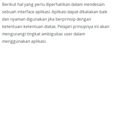
Berikut hal yang perlu diperhatikan dalam mendesain
sebuah interface aplikasi. Aplikasi dapat dikatakan baik
dan nyaman digunakan jika berprinsip dengan
ketentuan-ketentuan diatas. Pelajari prinsipnya ini akan
mengurangi tingkat ambiguitas user dalam
menggunakan aplikasi.