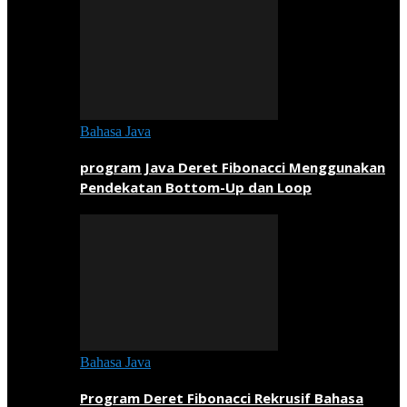
Bahasa Java
program Java Deret Fibonacci Menggunakan
Pendekatan Bottom-Up dan Loop
Bahasa Java
Program Deret Fibonacci Rekrusif Bahasa