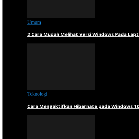
Umum
2 Cara Mudah Melihat Versi Windows Pada Lapt
Teknologi
Cara Mengaktifkan Hibernate pada Windows 1