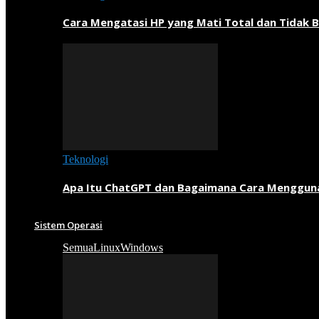
Cara Mengatasi HP yang Mati Total dan Tidak B
Teknologi
Apa Itu ChatGPT dan Bagaimana Cara Menggun
Sistem Operasi
Semua
Linux
Windows