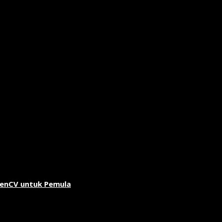
penCV untuk Pemula