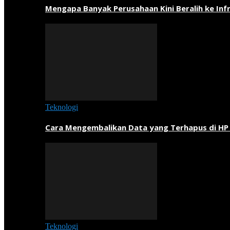
Mengapa Banyak Perusahaan Kini Beralih ke Inf
Teknologi
Cara Mengembalikan Data yang Terhapus di HP
Teknologi