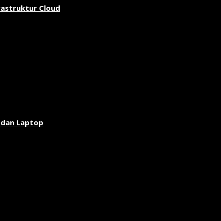
rastruktur Cloud
 dan Laptop