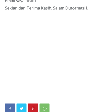
email saya disitu.
Sekian dan Terima Kasih. Salam Dutormasi !.