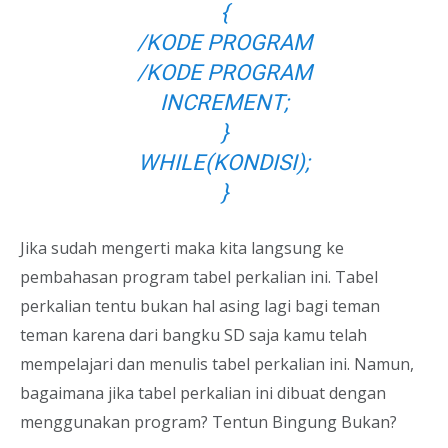
{
/KODE PROGRAM
/KODE PROGRAM
INCREMENT;
}
WHILE(KONDISI);
}
Jika sudah mengerti maka kita langsung ke
pembahasan program tabel perkalian ini. Tabel
perkalian tentu bukan hal asing lagi bagi teman
teman karena dari bangku SD saja kamu telah
mempelajari dan menulis tabel perkalian ini. Namun,
bagaimana jika tabel perkalian ini dibuat dengan
menggunakan program? Tentun Bingung Bukan?