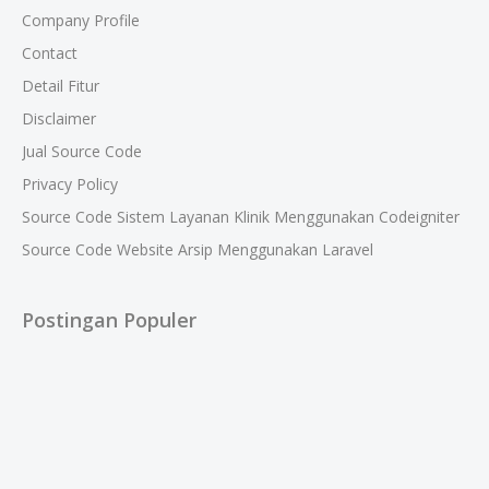
Company Profile
Contact
Detail Fitur
Disclaimer
Jual Source Code
Privacy Policy
Source Code Sistem Layanan Klinik Menggunakan Codeigniter
Source Code Website Arsip Menggunakan Laravel
Postingan Populer