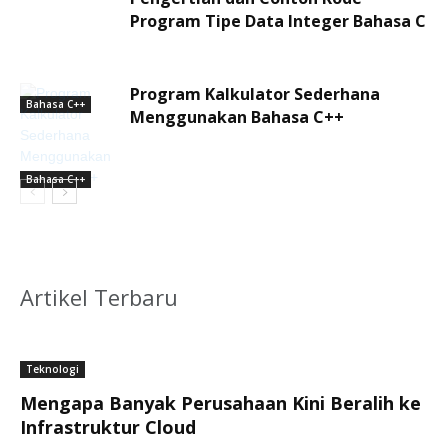
Program Tipe Data Integer Bahasa C
Program Kalkulator Sederhana
Bahasa C++
Menggunakan Bahasa C++
Bahasa C++
Artikel Terbaru
Teknologi
Mengapa Banyak Perusahaan Kini Beralih ke
Infrastruktur Cloud