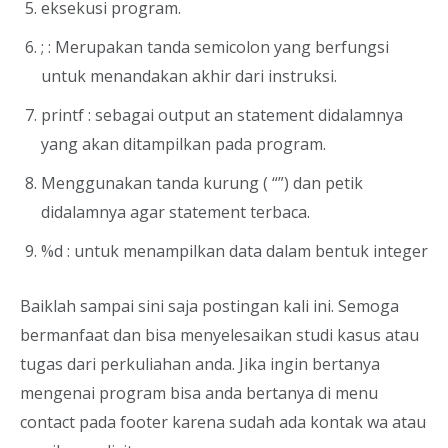
eksekusi program.
; : Merupakan tanda semicolon yang berfungsi
untuk menandakan akhir dari instruksi.
printf : sebagai output an statement didalamnya
yang akan ditampilkan pada program.
Menggunakan tanda kurung ( “”) dan petik
didalamnya agar statement terbaca.
%d : untuk menampilkan data dalam bentuk integer
Baiklah sampai sini saja postingan kali ini. Semoga
bermanfaat dan bisa menyelesaikan studi kasus atau
tugas dari perkuliahan anda. Jika ingin bertanya
mengenai program bisa anda bertanya di menu
contact pada footer karena sudah ada kontak wa atau