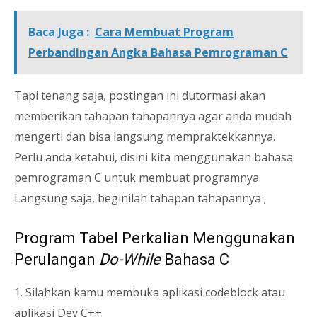
Baca Juga :
Cara Membuat Program
Perbandingan Angka Bahasa Pemrograman C
Tapi tenang saja, postingan ini dutormasi akan
memberikan tahapan tahapannya agar anda mudah
mengerti dan bisa langsung mempraktekkannya.
Perlu anda ketahui, disini kita menggunakan bahasa
pemrograman C untuk membuat programnya.
Langsung saja, beginilah tahapan tahapannya ;
Program Tabel Perkalian Menggunakan
Perulangan
Do-While
Bahasa C
1. Silahkan kamu membuka aplikasi codeblock atau
aplikasi Dev C++