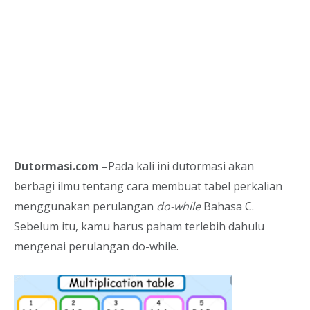
Dutormasi.com –
Pada kali ini dutormasi akan
berbagi ilmu tentang cara membuat tabel perkalian
menggunakan perulangan
do-while
Bahasa C.
Sebelum itu, kamu harus paham terlebih dahulu
mengenai perulangan do-while.