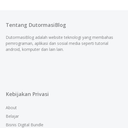
Tentang DutormasiBlog
DutormasiBlog adalah website teknologi yang membahas
pemrograman, aplikasi dan sosial media seperti tutorial
android, komputer dan lain lain.
Kebijakan Privasi
About
Belajar
Bisnis Digital Bundle