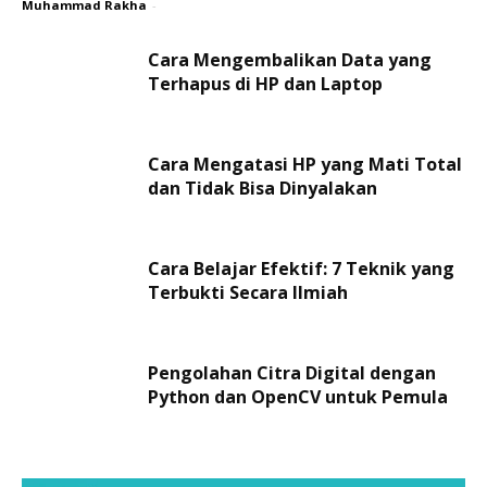
Muhammad Rakha
-
Cara Mengembalikan Data yang
Terhapus di HP dan Laptop
Cara Mengatasi HP yang Mati Total
dan Tidak Bisa Dinyalakan
Cara Belajar Efektif: 7 Teknik yang
Terbukti Secara Ilmiah
Pengolahan Citra Digital dengan
Python dan OpenCV untuk Pemula