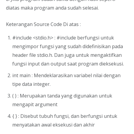
diatas maka program anda sudah selesai.
Keterangan Source Code Di atas :
#include <stdio.h> : #include berfungsi untuk
mengimpor fungsi yang sudah didefinisikan pada
header file stdio.h. Dan juga untuk mengaktifkan
fungsi input dan output saat program dieksekusi.
int main : Mendeklarasikan variabel nilai dengan
tipe data integer.
( ) : Merupakan tanda yang digunakan untuk
mengapit argument
{ } : Disebut tubuh fungsi, dan berfungsi untuk
menyatakan awal eksekusi dan akhir