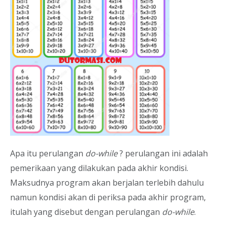
Apa itu perulangan
do-while
? perulangan ini adalah
pemerikaan yang dilakukan pada akhir kondisi.
Maksudnya program akan berjalan terlebih dahulu
namun kondisi akan di periksa pada akhir program,
itulah yang disebut dengan perulangan
do-while
.