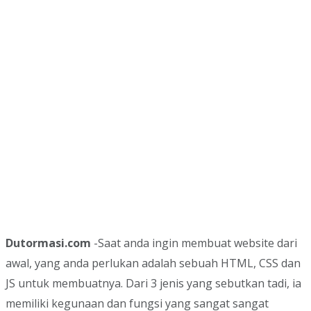
Dutormasi.com
-Saat anda ingin membuat website dari
awal, yang anda perlukan adalah sebuah HTML, CSS dan
JS untuk membuatnya. Dari 3 jenis yang sebutkan tadi, ia
memiliki kegunaan dan fungsi yang sangat sangat