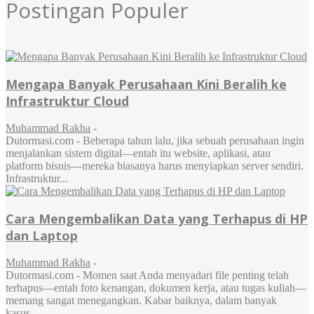
Postingan Populer
Mengapa Banyak Perusahaan Kini Beralih ke
Infrastruktur Cloud
Muhammad Rakha
-
Dutormasi.com - Beberapa tahun lalu, jika sebuah perusahaan ingin
menjalankan sistem digital—entah itu website, aplikasi, atau
platform bisnis—mereka biasanya harus menyiapkan server sendiri.
Infrastruktur...
Cara Mengembalikan Data yang Terhapus di HP
dan Laptop
Muhammad Rakha
-
Dutormasi.com - Momen saat Anda menyadari file penting telah
terhapus—entah foto kenangan, dokumen kerja, atau tugas kuliah—
memang sangat menegangkan. Kabar baiknya, dalam banyak
kasus,...