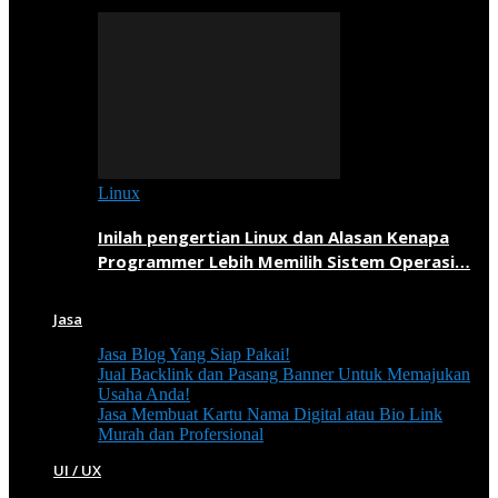
Linux
Inilah pengertian Linux dan Alasan Kenapa
Programmer Lebih Memilih Sistem Operasi…
Jasa
Jasa Blog Yang Siap Pakai!
Jual Backlink dan Pasang Banner Untuk Memajukan
Usaha Anda!
Jasa Membuat Kartu Nama Digital atau Bio Link
Murah dan Profersional
UI / UX