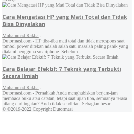
Cara Mengatasi HP yang Mati Total dan Tidak
Bisa Dinyalakan
Muhammad Rakha
-
Dutormasi.com - HP tiba-tiba mati total dan tidak merespons saat
tombol power ditekan adalah salah satu masalah paling panik yang
dialami pengguna smartphone. Sebelum...
Cara Belajar Efektif: 7 Teknik yang Terbukti
Secara Ilmiah
Muhammad Rakha
-
Dutormasi.com - Pernahkah Anda menghabiskan berjam-jam
membaca buku atau catatan, tetapi saat ujian tiba, semuanya terasa
hilang dari ingatan? Anda tidak sendirian. Sebagian besar...
© ©2019-2022 Copyright Dutormasi