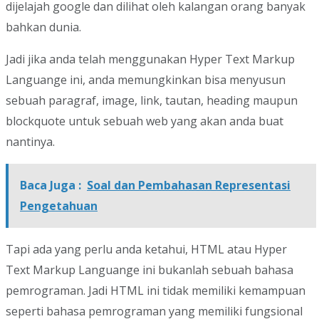
dijelajah google dan dilihat oleh kalangan orang banyak
bahkan dunia.
Jadi jika anda telah menggunakan Hyper Text Markup
Languange ini, anda memungkinkan bisa menyusun
sebuah paragraf, image, link, tautan, heading maupun
blockquote untuk sebuah web yang akan anda buat
nantinya.
Baca Juga :
Soal dan Pembahasan Representasi
Pengetahuan
Tapi ada yang perlu anda ketahui, HTML atau Hyper
Text Markup Languange ini bukanlah sebuah bahasa
pemrograman. Jadi HTML ini tidak memiliki kemampuan
seperti bahasa pemrograman yang memiliki fungsional