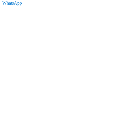
WhatsApp