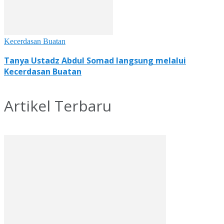
Kecerdasan Buatan
Tanya Ustadz Abdul Somad langsung melalui
Kecerdasan Buatan
Artikel Terbaru