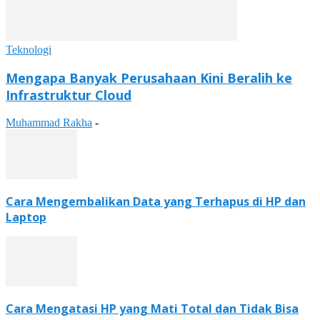
Teknologi
Mengapa Banyak Perusahaan Kini Beralih ke
Infrastruktur Cloud
Muhammad Rakha
-
Cara Mengembalikan Data yang Terhapus di HP dan
Laptop
Cara Mengatasi HP yang Mati Total dan Tidak Bisa