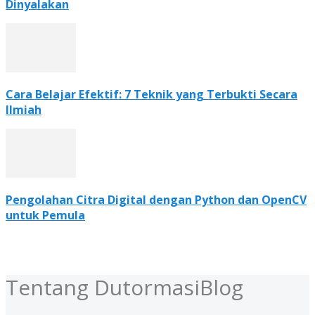
Dinyalakan
Cara Belajar Efektif: 7 Teknik yang Terbukti Secara
Ilmiah
Pengolahan Citra Digital dengan Python dan OpenCV
untuk Pemula
Tentang DutormasiBlog