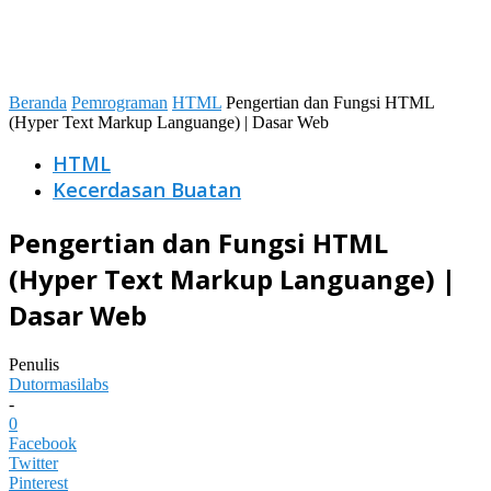
Beranda
Pemrograman
HTML
Pengertian dan Fungsi HTML
(Hyper Text Markup Languange) | Dasar Web
HTML
Kecerdasan Buatan
Pengertian dan Fungsi HTML
(Hyper Text Markup Languange) |
Dasar Web
Penulis
Dutormasilabs
-
0
Facebook
Twitter
Pinterest