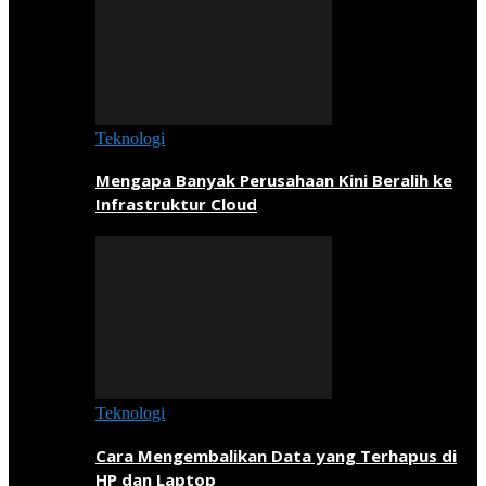
Teknologi
Mengapa Banyak Perusahaan Kini Beralih ke
Infrastruktur Cloud
Teknologi
Cara Mengembalikan Data yang Terhapus di
HP dan Laptop