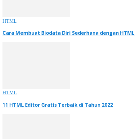
HTML
Cara Membuat Biodata Diri Sederhana dengan HTML
HTML
11 HTML Editor Gratis Terbaik di Tahun 2022