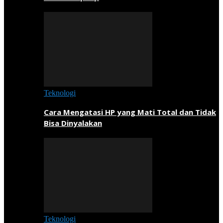
Teknologi
Cara Mengatasi HP yang Mati Total dan Tidak
Bisa Dinyalakan
Teknologi