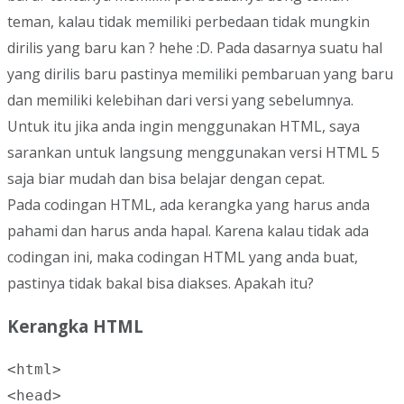
teman, kalau tidak memiliki perbedaan tidak mungkin
dirilis yang baru kan ? hehe :D. Pada dasarnya suatu hal
yang dirilis baru pastinya memiliki pembaruan yang baru
dan memiliki kelebihan dari versi yang sebelumnya.
Untuk itu jika anda ingin menggunakan HTML, saya
sarankan untuk langsung menggunakan versi HTML 5
saja biar mudah dan bisa belajar dengan cepat.
Pada codingan HTML, ada kerangka yang harus anda
pahami dan harus anda hapal. Karena kalau tidak ada
codingan ini, maka codingan HTML yang anda buat,
pastinya tidak bakal bisa diakses. Apakah itu?
Kerangka HTML
<html>

<head>
