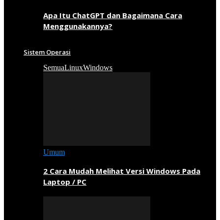
Apa Itu ChatGPT dan Bagaimana Cara
Menggunakannya?
Sistem Operasi
Semua
Linux
Windows
Umum
2 Cara Mudah Melihat Versi Windows Pada
Laptop / PC