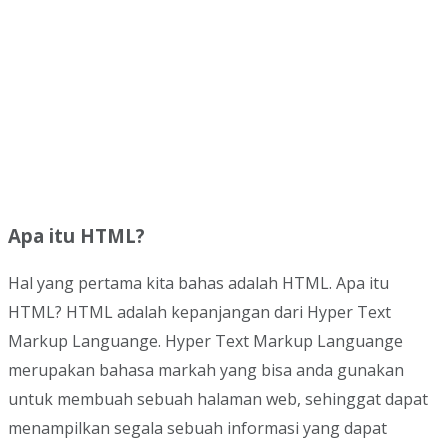
Apa itu HTML?
Hal yang pertama kita bahas adalah HTML. Apa itu
HTML? HTML adalah kepanjangan dari Hyper Text
Markup Languange. Hyper Text Markup Languange
merupakan bahasa markah yang bisa anda gunakan
untuk membuah sebuah halaman web, sehinggat dapat
menampilkan segala sebuah informasi yang dapat