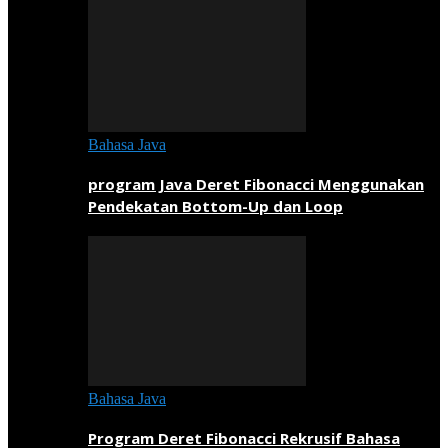
Bahasa Java
program Java Deret Fibonacci Menggunakan
Pendekatan Bottom-Up dan Loop
Bahasa Java
Program Deret Fibonacci Rekrusif Bahasa