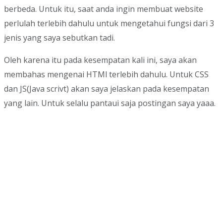
berbeda. Untuk itu, saat anda ingin membuat website
perlulah terlebih dahulu untuk mengetahui fungsi dari 3
jenis yang saya sebutkan tadi.
Oleh karena itu pada kesempatan kali ini, saya akan
membahas mengenai HTMl terlebih dahulu. Untuk CSS
dan JS(Java scrivt) akan saya jelaskan pada kesempatan
yang lain. Untuk selalu pantaui saja postingan saya yaaa.