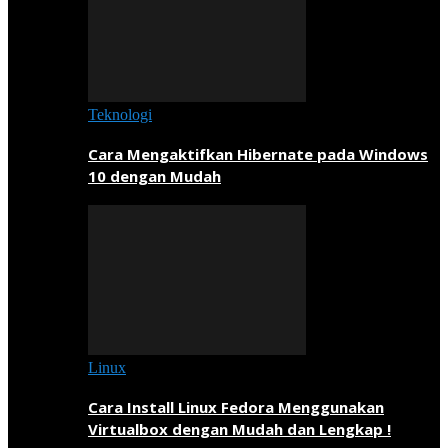
Teknologi
Cara Mengaktifkan Hibernate pada Windows
10 dengan Mudah
Linux
Cara Install Linux Fedora Menggunakan
Virtualbox dengan Mudah dan Lengkap !