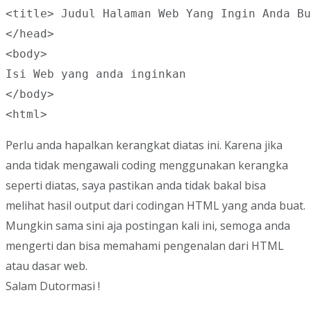
<title> Judul Halaman Web Yang Ingin Anda Bu
</head>

<body>

Isi Web yang anda inginkan

</body>

<html>
Perlu anda hapalkan kerangkat diatas ini. Karena jika
anda tidak mengawali coding menggunakan kerangka
seperti diatas, saya pastikan anda tidak bakal bisa
melihat hasil output dari codingan HTML yang anda buat.
Mungkin sama sini aja postingan kali ini, semoga anda
mengerti dan bisa memahami pengenalan dari HTML
atau dasar web.
Salam Dutormasi !