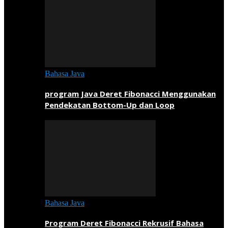
Bahasa Java
program Java Deret Fibonacci Menggunakan
Pendekatan Bottom-Up dan Loop
Bahasa Java
Program Deret Fibonacci Rekrusif Bahasa