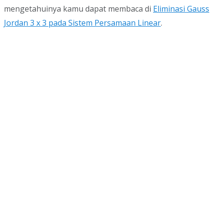
mengetahuinya kamu dapat membaca di
Eliminasi Gauss
Jordan 3 x 3 pada Sistem Persamaan Linear
.