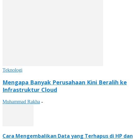
Teknologi
Mengapa Banyak Perusahaan Kini Beralih ke
Infrastruktur Cloud
Muhammad Rakha
-
Cara Mengembalikan Data yang Terhapus di HP dan