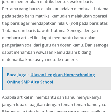
jordan memerlukan matriks bentuk eselon baris.
Pertama yang harus dilakukan adalah membuat 1 utama
pada setiap baris matriks, kemudian melakukan operasi
tiap baris agar mendapatkan nilai 0 (nol) pada baris atas
1 utama dan baris bawah 1 utama. Semoga dengan
membaca artikel iini dapat membantu kamu dalam
pengerjaan soal dari guru dan dosen kamu. Dan semoga
dapat menambah wawasan kamu dalam bidang
matematika khususnya metode numerik.
Baca Juga :
Ulasan Lengkap Homeschooling
Online SMP Alta School
Apabila artikel ini membantu dan kamu menyukainya,
jangan lupa di bagikan dengan teman teman kamu yaa.
Biar mereka tahu juga, bagaimana cara menyelesaikan