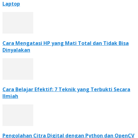
Laptop
Cara Mengatasi HP yang Mati Total dan Tidak Bisa
Dinyalakan
Cara Belajar Efektif: 7 Teknik yang Terbukti Secara
Ilmiah
Pengolahan Citra Digital dengan Python dan OpenCV