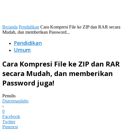
Beranda
Pendidikan
Cara Kompresi File ke ZIP dan RAR secara
Mudah, dan memberikan Password...
Pendidikan
Umum
Cara Kompresi File ke ZIP dan RAR
secara Mudah, dan memberikan
Password juga!
Penulis
Dutormasilabs
-
0
Facebook
Twitter
Pinterest