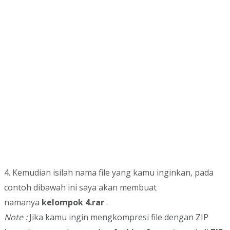
4. Kemudian isilah nama file yang kamu inginkan, pada
contoh dibawah ini saya akan membuat
namanya
kelompok 4.rar
.
Note :
Jika kamu ingin mengkompresi file dengan ZIP