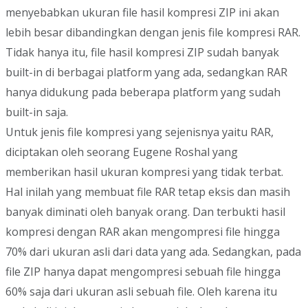
menyebabkan ukuran file hasil kompresi ZIP ini akan
lebih besar dibandingkan dengan jenis file kompresi RAR.
Tidak hanya itu, file hasil kompresi ZIP sudah banyak
built-in di berbagai platform yang ada, sedangkan RAR
hanya didukung pada beberapa platform yang sudah
built-in saja.
Untuk jenis file kompresi yang sejenisnya yaitu RAR,
diciptakan oleh seorang Eugene Roshal yang
memberikan hasil ukuran kompresi yang tidak terbat.
Hal inilah yang membuat file RAR tetap eksis dan masih
banyak diminati oleh banyak orang. Dan terbukti hasil
kompresi dengan RAR akan mengompresi file hingga
70% dari ukuran asli dari data yang ada. Sedangkan, pada
file ZIP hanya dapat mengompresi sebuah file hingga
60% saja dari ukuran asli sebuah file. Oleh karena itu