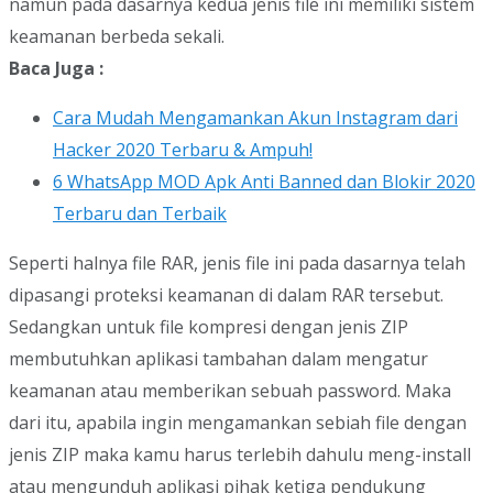
namun pada dasarnya kedua jenis file ini memiliki sistem
keamanan berbeda sekali.
Baca Juga :
Cara Mudah Mengamankan Akun Instagram dari
Hacker 2020 Terbaru & Ampuh!
6 WhatsApp MOD Apk Anti Banned dan Blokir 2020
Terbaru dan Terbaik
Seperti halnya file RAR, jenis file ini pada dasarnya telah
dipasangi proteksi keamanan di dalam RAR tersebut.
Sedangkan untuk file kompresi dengan jenis ZIP
membutuhkan aplikasi tambahan dalam mengatur
keamanan atau memberikan sebuah password. Maka
dari itu, apabila ingin mengamankan sebiah file dengan
jenis ZIP maka kamu harus terlebih dahulu meng-install
atau mengunduh aplikasi pihak ketiga pendukung