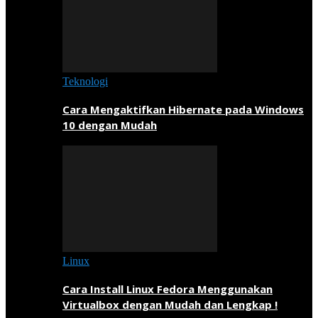
Teknologi
Cara Mengaktifkan Hibernate pada Windows
10 dengan Mudah
Linux
Cara Install Linux Fedora Menggunakan
Virtualbox dengan Mudah dan Lengkap !