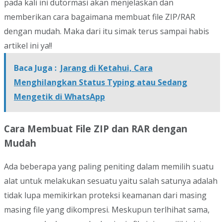
pada kali ini dutormasi akan menjelaskan dan
memberikan cara bagaimana membuat file ZIP/RAR
dengan mudah. Maka dari itu simak terus sampai habis
artikel ini ya!!
Baca Juga :
Jarang di Ketahui, Cara
Menghilangkan Status Typing atau Sedang
Mengetik di WhatsApp
Cara Membuat File ZIP dan RAR dengan
Mudah
Ada beberapa yang paling peniting dalam memilih suatu
alat untuk melakukan sesuatu yaitu salah satunya adalah
tidak lupa memikirkan proteksi keamanan dari masing
masing file yang dikompresi. Meskupun terlhihat sama,