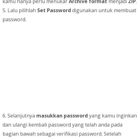
kamu hanya perlu menukar
Archive format
menjadi
ZIP
.
5. Lalu pilihlah
Set Password
digunakan untuk membuat
password.
6. Selanjutnya
masukkan password
yang kamu inginkan
dan ulangi kembali password yang telah anda pada
bagian bawah sebagai verifikasi password. Setelah