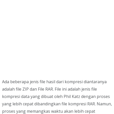
Ada beberapa jenis file hasil dari kompresi diantaranya
adalah file ZIP dan File RAR. File ini adalah jenis file
kompresi data yang dibuat oleh Phil Katz dengan proses
yang lebih cepat dibandingkan file kompresi RAR. Namun,
proses yang memangkas waktu akan lebih cepat