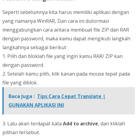
Seperti sebelumnya kita harus memiliki aplikasi dengan
yang namanya WinRAR, Dan cara ini dutormasi
menggabungkan cara antara membuat file ZIP dan RAR
dengan password, maka kamu dapat mengikuti langkah
langkahnya sebagai berikut :
1. Pilih dan bloklah file yang ingin kamu RAR/ ZIP kan
dengan password.
2. Setelah kamu pilih, klik kanan pada mouse tepat pada
file yang diblok.
Baca Juga :
Tips Cara Cepat Translate |
GUNAKAN APLIKASI INI
3. Lalu akan terdapat kata
Add to archive
, dan kliklah
pilihan tersebut.