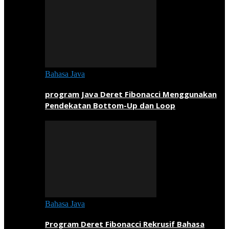
Bahasa Java
program Java Deret Fibonacci Menggunakan
Pendekatan Bottom-Up dan Loop
Bahasa Java
Program Deret Fibonacci Rekrusif Bahasa