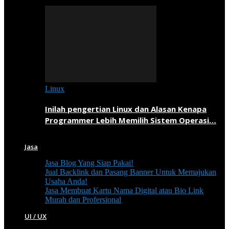
Linux
Inilah pengertian Linux dan Alasan Kenapa
Programmer Lebih Memilih Sistem Operasi…
Jasa
Jasa Blog Yang Siap Pakai!
Jual Backlink dan Pasang Banner Untuk Memajukan
Usaha Anda!
Jasa Membuat Kartu Nama Digital atau Bio Link
Murah dan Profersional
UI / UX