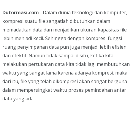
Dutormasi.com –
Dalam dunia teknologi dan komputer,
kompresi suatu file sangatlah dibutuhkan dalam
memadatkan data dan menjadikan ukuran kapasitas file
lebih menjadi kecil. Sehingga dengan kompresi fungsi
ruang penyimpanan data pun juga menjadi lebih efisien
dan efektif. Namun tidak sampai disitu, ketika kita
melakukan pertukaran data kita tidak lagi membutuhkan
waktu yang sangat lama karena adanya kompresi. maka
dari itu, file yang telah dikompresi akan sangat berguna
dalam mempersingkat waktu proses pemindahan antar
data yang ada.