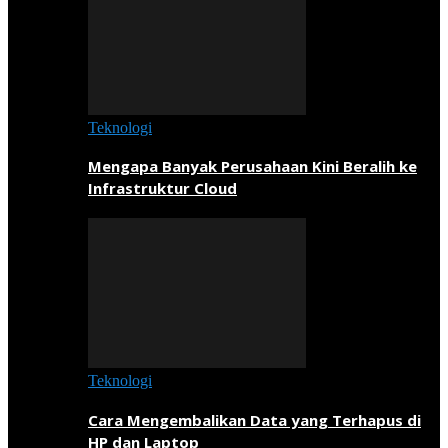
Teknologi
Mengapa Banyak Perusahaan Kini Beralih ke
Infrastruktur Cloud
Teknologi
Cara Mengembalikan Data yang Terhapus di
HP dan Laptop