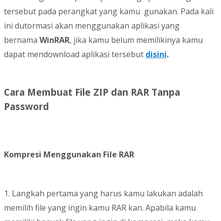
tersebut pada perangkat yang kamu gunakan. Pada kali
ini dutormasi akan menggunakan aplikasi yang
bernama
WinRAR
, jika kamu belum memilikinya kamu
dapat mendownload aplikasi tersebut
disini
.
Cara Membuat File ZIP dan RAR Tanpa
Password
Kompresi Menggunakan File RAR
1. Langkah pertama yang harus kamu lakukan adalah
memilih file yang ingin kamu RAR kan. Apabila kamu