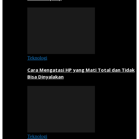
Teknologi
Cara Mengatasi HP yang Mati Total dan Tidak
Bisa Dinyalakan
Teknologi