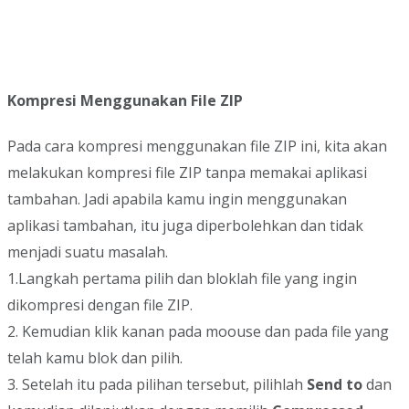
Kompresi Menggunakan File ZIP
Pada cara kompresi menggunakan file ZIP ini, kita akan
melakukan kompresi file ZIP tanpa memakai aplikasi
tambahan. Jadi apabila kamu ingin menggunakan
aplikasi tambahan, itu juga diperbolehkan dan tidak
menjadi suatu masalah.
1.Langkah pertama pilih dan bloklah file yang ingin
dikompresi dengan file ZIP.
2. Kemudian klik kanan pada moouse dan pada file yang
telah kamu blok dan pilih.
3. Setelah itu pada pilihan tersebut, pilihlah
Send to
dan