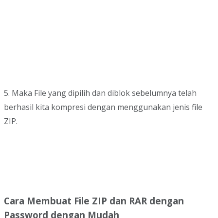
5. Maka File yang dipilih dan diblok sebelumnya telah
berhasil kita kompresi dengan menggunakan jenis file
ZIP.
Cara Membuat File ZIP dan RAR dengan
Password dengan Mudah