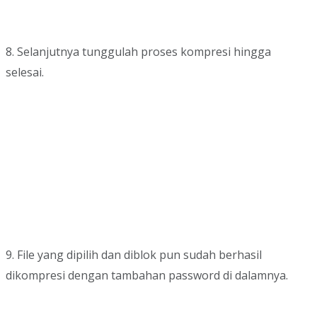
8. Selanjutnya tunggulah proses kompresi hingga
selesai.
9. File yang dipilih dan diblok pun sudah berhasil
dikompresi dengan tambahan password di dalamnya.