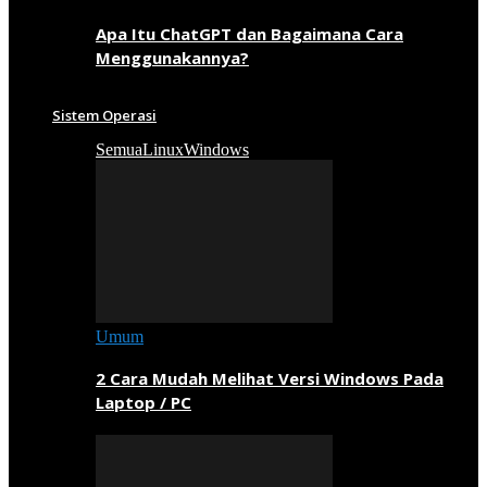
Apa Itu ChatGPT dan Bagaimana Cara
Menggunakannya?
Sistem Operasi
Semua
Linux
Windows
Umum
2 Cara Mudah Melihat Versi Windows Pada
Laptop / PC