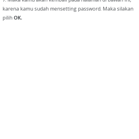
karena kamu sudah mensetting password. Maka silakan
pilih
OK.