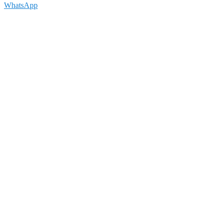
WhatsApp