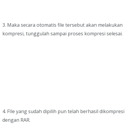
3. Maka secara otomatis file tersebut akan melakukan
kompresi, tunggulah sampai proses kompresi selesai.
4. FIle yang sudah dipilih pun telah berhasil dikompresi
dengan RAR.