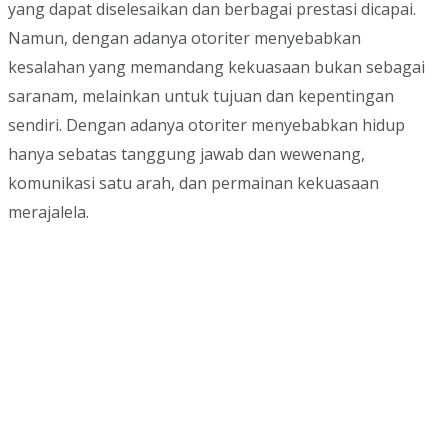
yang dapat diselesaikan dan berbagai prestasi dicapai.
Namun, dengan adanya otoriter menyebabkan
kesalahan yang memandang kekuasaan bukan sebagai
saranam, melainkan untuk tujuan dan kepentingan
sendiri. Dengan adanya otoriter menyebabkan hidup
hanya sebatas tanggung jawab dan wewenang,
komunikasi satu arah, dan permainan kekuasaan
merajalela.