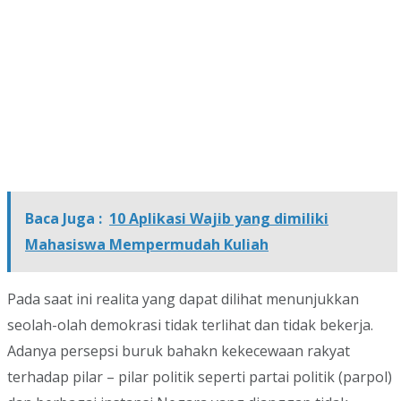
Baca Juga :
10 Aplikasi Wajib yang dimiliki
Mahasiswa Mempermudah Kuliah
Pada saat ini realita yang dapat dilihat menunjukkan
seolah-olah demokrasi tidak terlihat dan tidak bekerja.
Adanya persepsi buruk bahakn kekecewaan rakyat
terhadap pilar – pilar politik seperti partai politik (parpol)