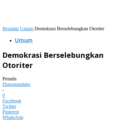
Beranda
Umum
Demokrasi Berselebungkan Otoriter
Umum
Demokrasi Berselebungkan
Otoriter
Penulis
Dutormasilabs
-
0
Facebook
Twitter
Pinterest
WhatsApp