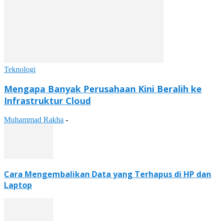
Teknologi
Mengapa Banyak Perusahaan Kini Beralih ke
Infrastruktur Cloud
Muhammad Rakha
-
Cara Mengembalikan Data yang Terhapus di HP dan
Laptop