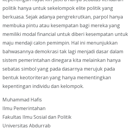
politik hanya untuk sekelompok elite politik yang
berkuasa. Sejak adanya pengrekrutkan, parpol hanya
membuka pintu atau kesempatan bagi mereka yang
memiliki modal financial untuk diberi kesempatan untuk
maju mendaji calon pemimpin. Hal ini menunjukkan
bahwasannya demokrasi tak lagi menjadi dasar dalam
sistem pemerintahan dinegara kita melainkan hanya
sebatas simbol yang pada dasarnya merujuk pada
bentuk keotoriteran yang hanya mementingkan
kepentingan individu dan kelompok.
Muhammad Hafis
Ilmu Pemerintahan
Fakultas Ilmu Sosial dan Politik
Universitas Abdurrab