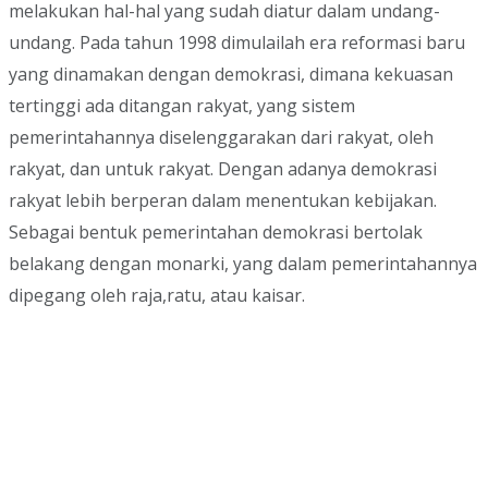
melakukan hal-hal yang sudah diatur dalam undang-
undang. Pada tahun 1998 dimulailah era reformasi baru
yang dinamakan dengan demokrasi, dimana kekuasan
tertinggi ada ditangan rakyat, yang sistem
pemerintahannya diselenggarakan dari rakyat, oleh
rakyat, dan untuk rakyat. Dengan adanya demokrasi
rakyat lebih berperan dalam menentukan kebijakan.
Sebagai bentuk pemerintahan demokrasi bertolak
belakang dengan monarki, yang dalam pemerintahannya
dipegang oleh raja,ratu, atau kaisar.