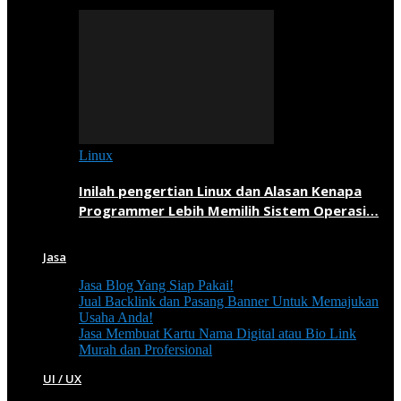
Linux
Inilah pengertian Linux dan Alasan Kenapa
Programmer Lebih Memilih Sistem Operasi…
Jasa
Jasa Blog Yang Siap Pakai!
Jual Backlink dan Pasang Banner Untuk Memajukan
Usaha Anda!
Jasa Membuat Kartu Nama Digital atau Bio Link
Murah dan Profersional
UI / UX