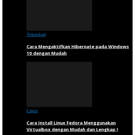
Teknologi
Cara Mengaktifkan Hibernate pada Windows
10 dengan Mudah
Linux
Cara Install Linux Fedora Menggunakan
Virtualbox dengan Mudah dan Lengkap !