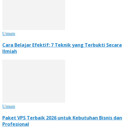
Umum
Cara Belajar Efektif: 7 Teknik yang Terbukti Secara
Ilmiah
Umum
Paket VPS Terbaik 2026 untuk Kebutuhan Bisnis dan
Profesional