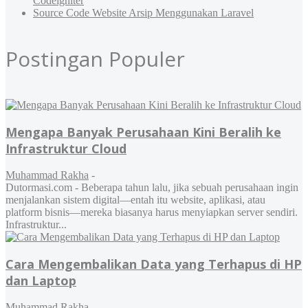
Codeigniter
Source Code Website Arsip Menggunakan Laravel
Postingan Populer
Mengapa Banyak Perusahaan Kini Beralih ke
Infrastruktur Cloud
Muhammad Rakha
-
Dutormasi.com - Beberapa tahun lalu, jika sebuah perusahaan ingin
menjalankan sistem digital—entah itu website, aplikasi, atau
platform bisnis—mereka biasanya harus menyiapkan server sendiri.
Infrastruktur...
Cara Mengembalikan Data yang Terhapus di HP
dan Laptop
Muhammad Rakha
-