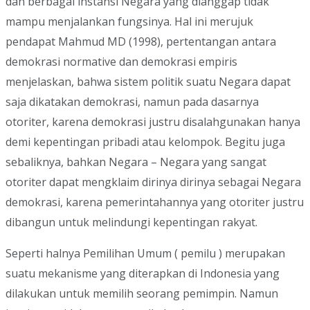
dan berbagai instansi Negara yang dianggap tidak
mampu menjalankan fungsinya. Hal ini merujuk
pendapat Mahmud MD (1998), pertentangan antara
demokrasi normative dan demokrasi empiris
menjelaskan, bahwa sistem politik suatu Negara dapat
saja dikatakan demokrasi, namun pada dasarnya
otoriter, karena demokrasi justru disalahgunakan hanya
demi kepentingan pribadi atau kelompok. Begitu juga
sebaliknya, bahkan Negara – Negara yang sangat
otoriter dapat mengklaim dirinya dirinya sebagai Negara
demokrasi, karena pemerintahannya yang otoriter justru
dibangun untuk melindungi kepentingan rakyat.
Seperti halnya Pemilihan Umum ( pemilu ) merupakan
suatu mekanisme yang diterapkan di Indonesia yang
dilakukan untuk memilih seorang pemimpin. Namun