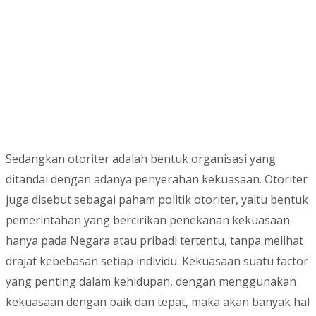
Sedangkan otoriter adalah bentuk organisasi yang
ditandai dengan adanya penyerahan kekuasaan. Otoriter
juga disebut sebagai paham politik otoriter, yaitu bentuk
pemerintahan yang bercirikan penekanan kekuasaan
hanya pada Negara atau pribadi tertentu, tanpa melihat
drajat kebebasan setiap individu. Kekuasaan suatu factor
yang penting dalam kehidupan, dengan menggunakan
kekuasaan dengan baik dan tepat, maka akan banyak hal