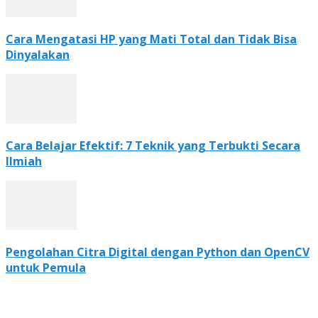
Cara Mengatasi HP yang Mati Total dan Tidak Bisa
Dinyalakan
Cara Belajar Efektif: 7 Teknik yang Terbukti Secara
Ilmiah
Pengolahan Citra Digital dengan Python dan OpenCV
untuk Pemula