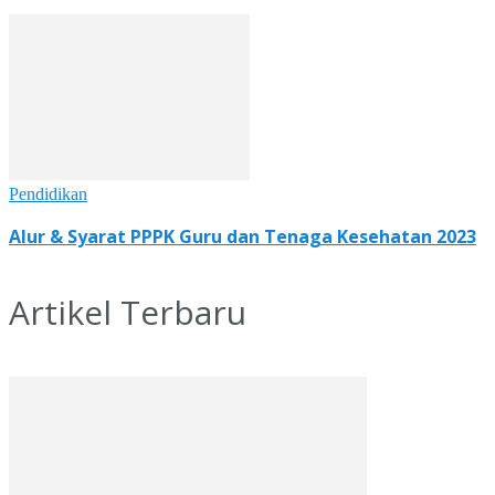
Pendidikan
Alur & Syarat PPPK Guru dan Tenaga Kesehatan 2023
Artikel Terbaru