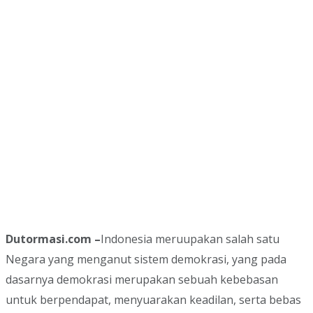
Dutormasi.com –
Indonesia meruupakan salah satu
Negara yang menganut sistem demokrasi, yang pada
dasarnya demokrasi merupakan sebuah kebebasan
untuk berpendapat, menyuarakan keadilan, serta bebas