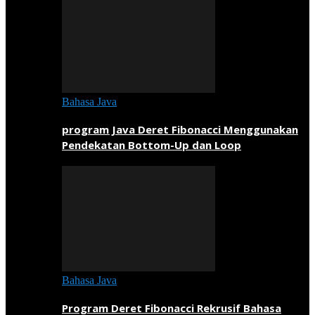
Bahasa Java
program Java Deret Fibonacci Menggunakan
Pendekatan Bottom-Up dan Loop
Bahasa Java
Program Deret Fibonacci Rekrusif Bahasa