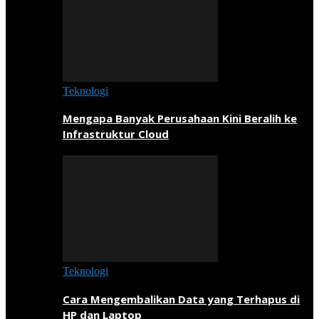
Teknologi
Mengapa Banyak Perusahaan Kini Beralih ke
Infrastruktur Cloud
Teknologi
Cara Mengembalikan Data yang Terhapus di
HP dan Laptop