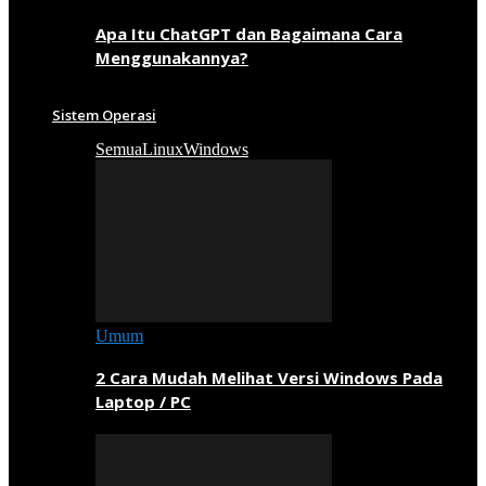
Apa Itu ChatGPT dan Bagaimana Cara
Menggunakannya?
Sistem Operasi
Semua
Linux
Windows
Umum
2 Cara Mudah Melihat Versi Windows Pada
Laptop / PC