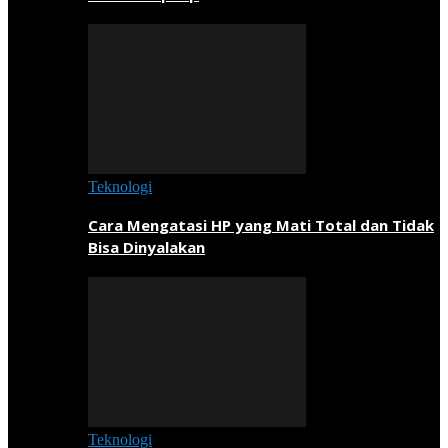
Teknologi
Cara Mengatasi HP yang Mati Total dan Tidak
Bisa Dinyalakan
Teknologi