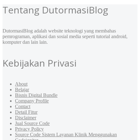
Tentang DutormasiBlog
DutormasiBlog adalah website teknologi yang membahas
pemrograman, aplikasi dan sosial media seperti tutorial android,
komputer dan lain lain.
Kebijakan Privasi
About
Belajar
Bisnis Digital Bundle
Company Profile
Contact
Detail Fitur
Disclaimer
Jual Source Code
Privacy Policy
Source Code Sistem Layanan Klinik Menggunakan