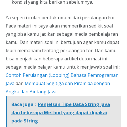
kondisi yang kita berikan sebelumnya.
Ya seperti itulah bentuk umum dari perulangan For.
Pada materi ini saya akan memberikan sedikit soal
yang bisa kamu jadikan sebagai media pembelajaran
kamu. Dan materi soal ini bertujuan agar kamu dapat
lebih memahami tentang perulangan for. Dan kamu
bisa menjadi kan beberapa artikel dutormasi ini
sebagai media belajar kamu untuk menjawab soal ini :
Contoh Perulangan (Looping) Bahasa Pemrograman
Java
dan
Membuat Segitiga dan Piramida dengan
Angka dan Bintang Java
.
Baca Juga :
Penjelsan Tipe Data String Java
dan beberapa Method yang dapat dipakai
pada String