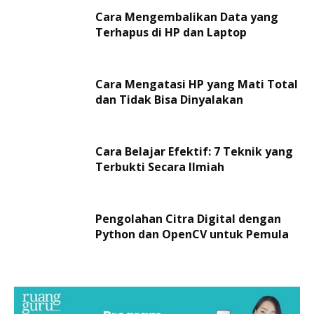
Cara Mengembalikan Data yang
Terhapus di HP dan Laptop
Cara Mengatasi HP yang Mati Total
dan Tidak Bisa Dinyalakan
Cara Belajar Efektif: 7 Teknik yang
Terbukti Secara Ilmiah
Pengolahan Citra Digital dengan
Python dan OpenCV untuk Pemula