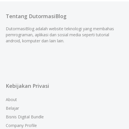
Tentang DutormasiBlog
DutormasiBlog adalah website teknologi yang membahas
pemrograman, aplikasi dan sosial media seperti tutorial
android, komputer dan lain lain.
Kebijakan Privasi
About
Belajar
Bisnis Digital Bundle
Company Profile