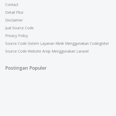
Contact
Detail Fitur
Disclaimer
Jual Source Code
Privacy Policy
Source Code Sistem Layanan Klinik Menggunakan Codeigniter
Source Code Website Arsip Menggunakan Laravel
Postingan Populer