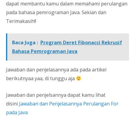
dapat membantu kamu dalam memahami perulangan
pada bahasa pemrograman Java. Sekian dan
Terimakasih!!
Baca Juga :
Program Deret Fibonacci Rekrusif
Bahasa Pemrograman Java
Jawaban dan penjelasannya ada pada artikel
berikutnyaa yaa, di tunggu aja
Jawaban dan penjelsannya dapat kamu lihat
disini
Jawaban dan Penjelasannya Perulangan For
pada Java