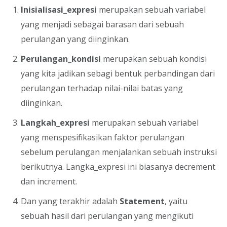
Inisialisasi_expresi
merupakan sebuah variabel
yang menjadi sebagai barasan dari sebuah
perulangan yang diinginkan.
Perulangan_kondisi
merupakan sebuah kondisi
yang kita jadikan sebagi bentuk perbandingan dari
perulangan terhadap nilai-nilai batas yang
diinginkan.
Langkah_expresi
merupakan sebuah variabel
yang menspesifikasikan faktor perulangan
sebelum perulangan menjalankan sebuah instruksi
berikutnya. Langka_expresi ini biasanya decrement
dan increment.
Dan yang terakhir adalah
Statement
, yaitu
sebuah hasil dari perulangan yang mengikuti