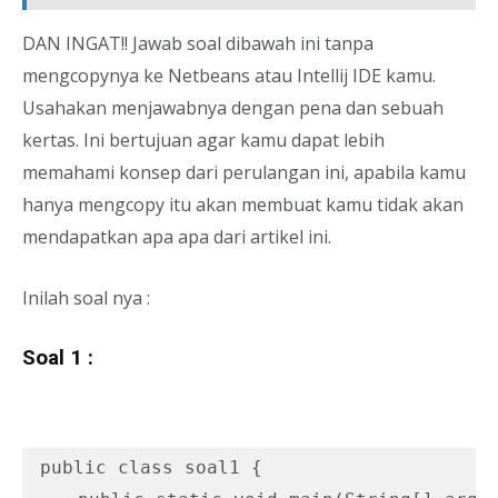
DAN INGAT!! Jawab soal dibawah ini tanpa
mengcopynya ke Netbeans atau Intellij IDE kamu.
Usahakan menjawabnya dengan pena dan sebuah
kertas. Ini bertujuan agar kamu dapat lebih
memahami konsep dari perulangan ini, apabila kamu
hanya mengcopy itu akan membuat kamu tidak akan
mendapatkan apa apa dari artikel ini.
Inilah soal nya :
Soal 1 :
public class soal1 {
