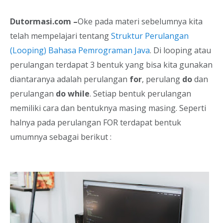
Dutormasi.com –
Oke pada materi sebelumnya kita
telah mempelajari tentang
Struktur Perulangan
(Looping) Bahasa Pemrograman Java
. Di looping atau
perulangan terdapat 3 bentuk yang bisa kita gunakan
diantaranya adalah perulangan
for
, perulang
do
dan
perulangan
do while
. Setiap bentuk perulangan
memiliki cara dan bentuknya masing masing. Seperti
halnya pada perulangan FOR terdapat bentuk
umumnya sebagai berikut :