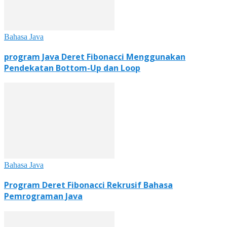
Bahasa Java
program Java Deret Fibonacci Menggunakan
Pendekatan Bottom-Up dan Loop
Bahasa Java
Program Deret Fibonacci Rekrusif Bahasa
Pemrograman Java