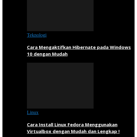
Teknologi
Cara Mengaktifkan Hibernate pada Windows
10 dengan Mudah
Linux
Cara Install Linux Fedora Menggunakan
Virtualbox dengan Mudah dan Lengkap !