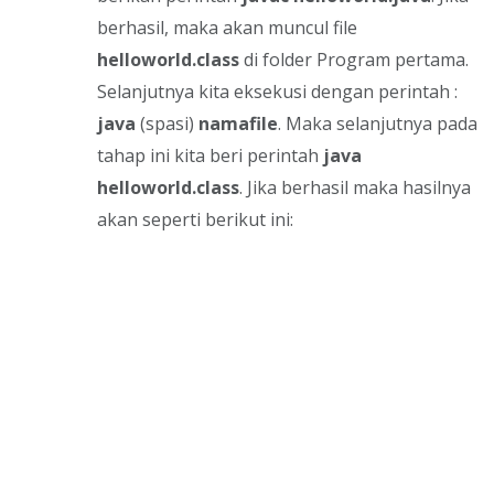
berhasil, maka akan muncul file
helloworld.class
di folder Program pertama.
Selanjutnya kita eksekusi dengan perintah :
java
(spasi)
namafile
. Maka selanjutnya pada
tahap ini kita beri perintah
java
helloworld.class
. Jika berhasil maka hasilnya
akan seperti berikut ini: