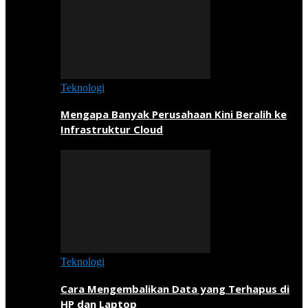
Teknologi
Mengapa Banyak Perusahaan Kini Beralih ke
Infrastruktur Cloud
Teknologi
Cara Mengembalikan Data yang Terhapus di
HP dan Laptop