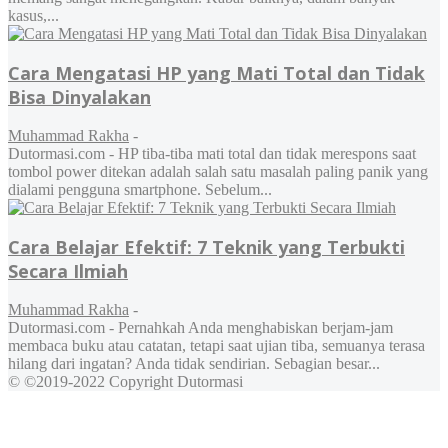
kasus,...
Cara Mengatasi HP yang Mati Total dan Tidak
Bisa Dinyalakan
Muhammad Rakha
-
Dutormasi.com - HP tiba-tiba mati total dan tidak merespons saat
tombol power ditekan adalah salah satu masalah paling panik yang
dialami pengguna smartphone. Sebelum...
Cara Belajar Efektif: 7 Teknik yang Terbukti
Secara Ilmiah
Muhammad Rakha
-
Dutormasi.com - Pernahkah Anda menghabiskan berjam-jam
membaca buku atau catatan, tetapi saat ujian tiba, semuanya terasa
hilang dari ingatan? Anda tidak sendirian. Sebagian besar...
© ©2019-2022 Copyright Dutormasi