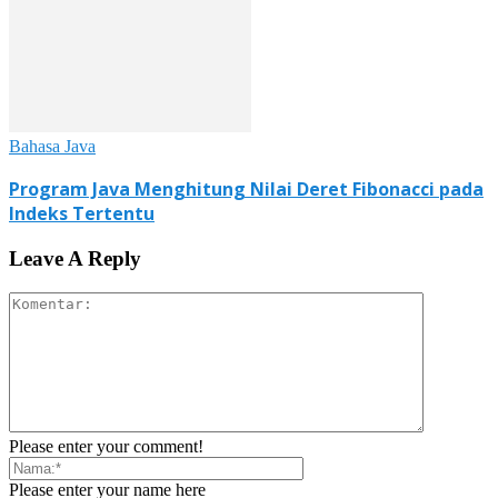
Bahasa Java
Program Java Menghitung Nilai Deret Fibonacci pada
Indeks Tertentu
Leave A Reply
Please enter your comment!
Please enter your name here