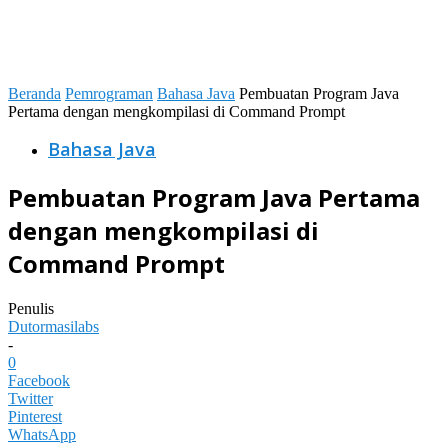
Beranda
Pemrograman
Bahasa Java
Pembuatan Program Java
Pertama dengan mengkompilasi di Command Prompt
Bahasa Java
Pembuatan Program Java Pertama
dengan mengkompilasi di
Command Prompt
Penulis
Dutormasilabs
-
0
Facebook
Twitter
Pinterest
WhatsApp