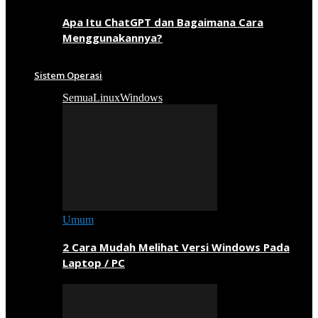
Apa Itu ChatGPT dan Bagaimana Cara
Menggunakannya?
Sistem Operasi
Semua
Linux
Windows
Umum
2 Cara Mudah Melihat Versi Windows Pada
Laptop / PC