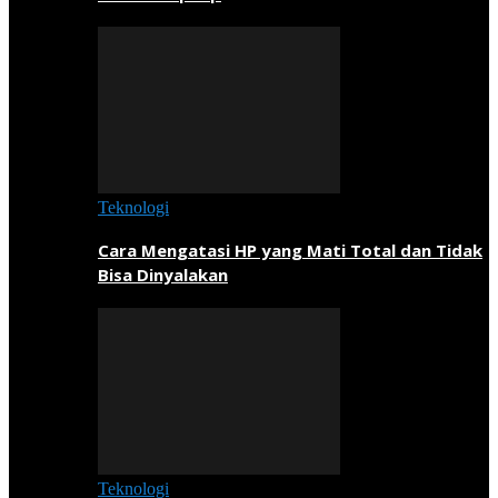
Teknologi
Cara Mengatasi HP yang Mati Total dan Tidak
Bisa Dinyalakan
Teknologi