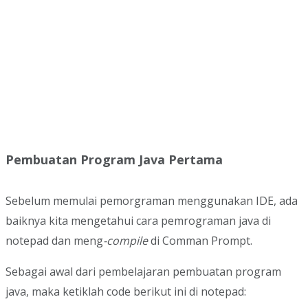
Pembuatan Program Java Pertama
Sebelum memulai pemorgraman menggunakan IDE, ada
baiknya kita mengetahui cara pemrograman java di
notepad dan meng
-compile
di Comman Prompt.
Sebagai awal dari pembelajaran pembuatan program
java, maka ketiklah code berikut ini di notepad: