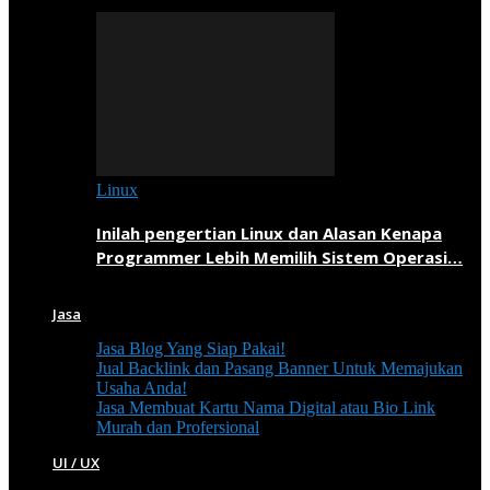
Linux
Inilah pengertian Linux dan Alasan Kenapa
Programmer Lebih Memilih Sistem Operasi…
Jasa
Jasa Blog Yang Siap Pakai!
Jual Backlink dan Pasang Banner Untuk Memajukan
Usaha Anda!
Jasa Membuat Kartu Nama Digital atau Bio Link
Murah dan Profersional
UI / UX