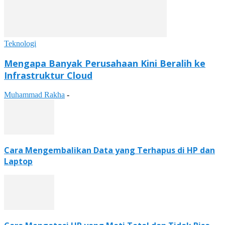
Teknologi
Mengapa Banyak Perusahaan Kini Beralih ke
Infrastruktur Cloud
Muhammad Rakha
-
Cara Mengembalikan Data yang Terhapus di HP dan
Laptop