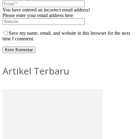
You have entered an incorrect email address!
Please enter your email address here
Save my name, email, and website in this browser for the next
time I comment.
Artikel Terbaru