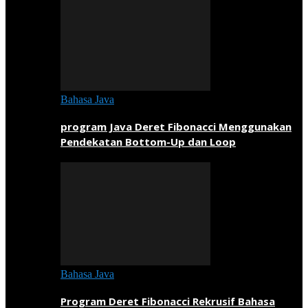
Bahasa Java
program Java Deret Fibonacci Menggunakan
Pendekatan Bottom-Up dan Loop
Bahasa Java
Program Deret Fibonacci Rekrusif Bahasa