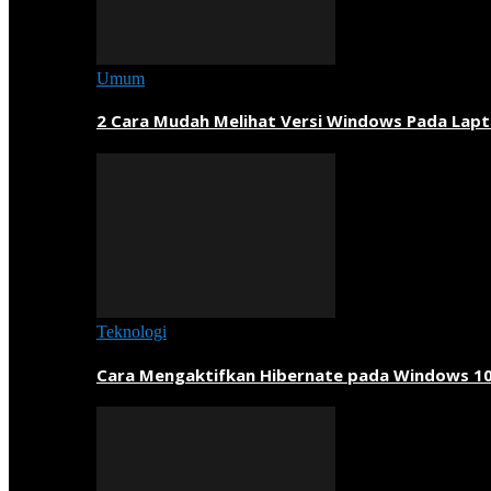
Umum
2 Cara Mudah Melihat Versi Windows Pada Lapt
Teknologi
Cara Mengaktifkan Hibernate pada Windows 1