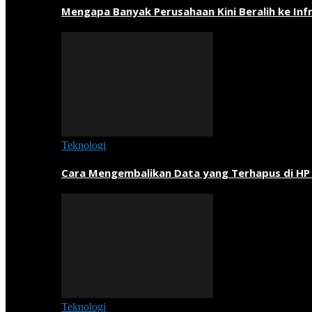
Mengapa Banyak Perusahaan Kini Beralih ke Inf
Teknologi
Cara Mengembalikan Data yang Terhapus di HP
Teknologi