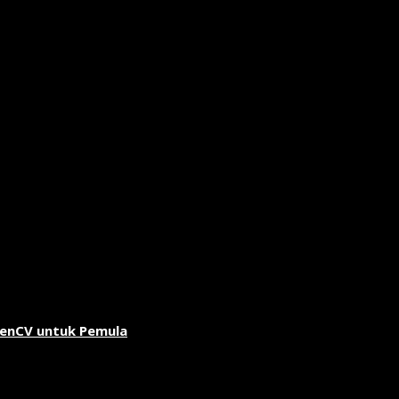
penCV untuk Pemula