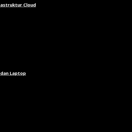
rastruktur Cloud
 dan Laptop