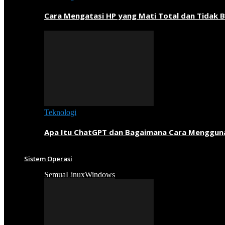
Cara Mengatasi HP yang Mati Total dan Tidak B
Teknologi
Apa Itu ChatGPT dan Bagaimana Cara Menggun
Sistem Operasi
Semua
Linux
Windows